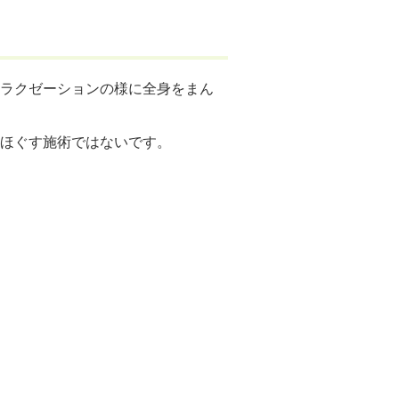
ラクゼーションの様に全身をまん
ほぐす施術ではないです。