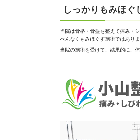
しっかりもみほぐ
当院は骨格・骨盤を整えて痛み・シ
べんなくもみほぐす施術ではありま
当院の施術を受けて、結果的に、体