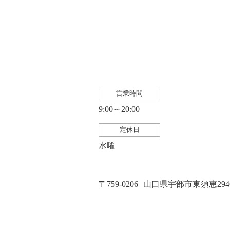
営業時間
9:00～20:00
定休日
水曜
〒759-0206
山口県宇部市東須恵2946