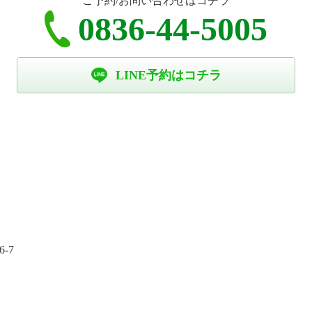
ご予約/お問い合わせはコチラ
0836-44-5005
LINE予約はコチラ
-7