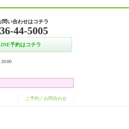
お問い合わせはコチラ
36-44-5005
LINE予約はコチラ
20:00
ご予約／お問合わせ