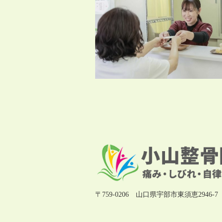
〒759-0206 山口県宇部市東須恵2946-7