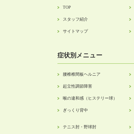
TOP
スタッフ紹介
サイトマップ
症状別メニュー
腰椎椎間板ヘルニア
起立性調節障害
喉の違和感（ヒステリー球）
ぎっくり背中
テニス肘・野球肘