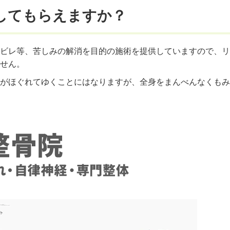
してもらえますか？
ビレ等、苦しみの解消を目的の施術を提供していますので、リ
せん。
がほぐれてゆくことにはなりますが、全身をまんべんなくもみ