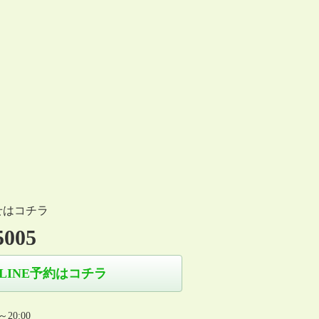
せはコチラ
5005
LINE予約はコチラ
0～20:00