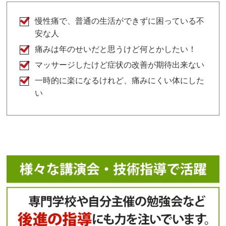
慢性痛で、普通の生活ができずに困っている不
安な人
痛みは年のせいだと思うけど何とかしたい！
マッサージしたけど症状の改善が期待出来ない
一時的に楽になるけれど、痛みにくい体にした
い