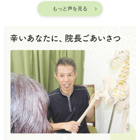
もっと声を見る