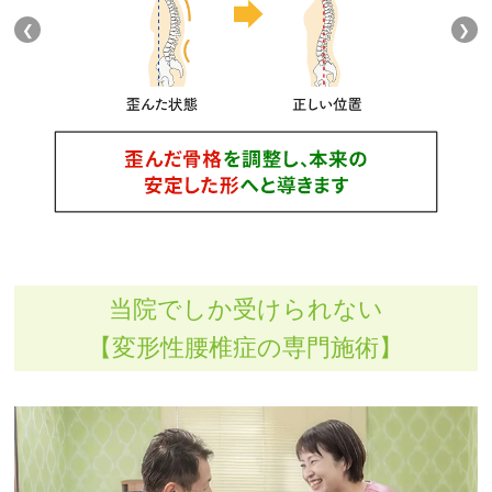
❮
❯
当院でしか受けられない
【変形性腰椎症の専門施術】