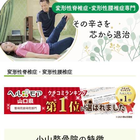
変形性脊椎症・変形性腰椎症