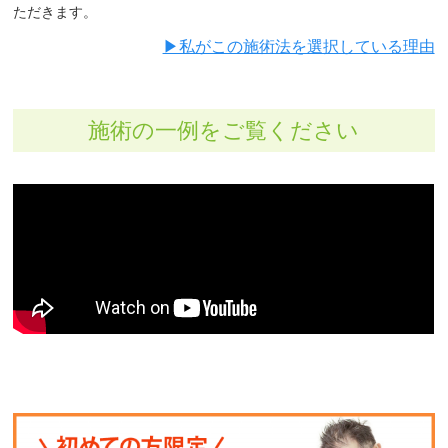
ただきます。
▶︎私がこの施術法を選択している理由
施術の一例をご覧ください