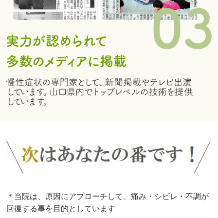
＊当院は、原因にアプローチして、痛み・シビレ・不調が
回復する事を目的としています