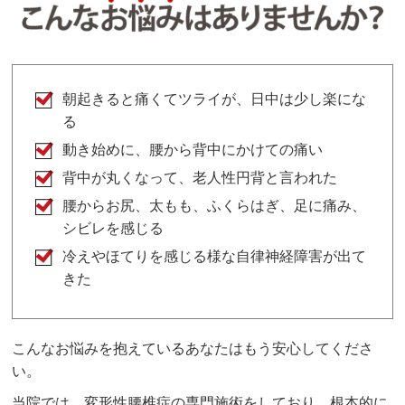
朝起きると痛くてツライが、日中は少し楽にな
る
動き始めに、腰から背中にかけての痛い
背中が丸くなって、老人性円背と言われた
腰からお尻、太もも、ふくらはぎ、足に痛み、
シビレを感じる
冷えやほてりを感じる様な自律神経障害が出て
きた
こんなお悩みを抱えているあなたはもう安心してくださ
い。
当院では、変形性腰椎症の専門施術をしており、根本的に