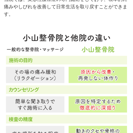
痛みやしびれを改善して日常生活を取り戻すことができま
す。