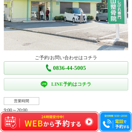
ご予約/お問い合わせはコチラ
0836-44-5005
LINE予約はコチラ
営業時間
9:00～20:00
定休日
水曜