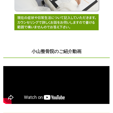
小山整骨院のご紹介動画