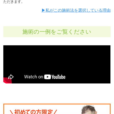
ただきます。
▶︎私がこの施術法を選択している理由
施術の一例をご覧ください