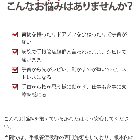
荷物を持ったりドアノブをひねったりで手首が
痛い
病院で手根管症候群と言われたまま、シビレて
痛いまま
手首から先がシビレ、動かすのが重いので、ス
トレスになる
手首から指が思う様に動かず、仕事も家事に支
障を感じる
こんなお悩みを抱えているあなたはもう安心してくださ
い。
当院では、手根管症候群の専門施術をしており、根本的に