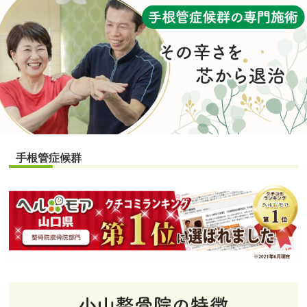
手根管症候群