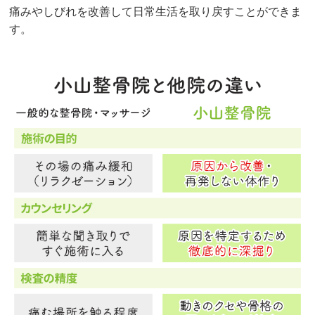
痛みやしびれを改善して日常生活を取り戻すことができま
す。