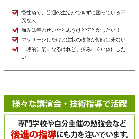
慢性痛で、普通の生活ができずに困っている不
安な人
痛みは年のせいだと思うけど何とかしたい！
マッサージしたけど症状の改善が期待出来ない
一時的に楽になるけれど、痛みにくい体にした
い