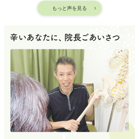
もっと声を見る