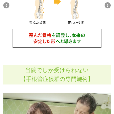
❮
❯
当院でしか受けられない
【手根管症候群の専門施術】