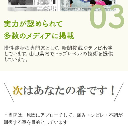
＊当院は、原因にアプローチして、痛み・シビレ・不調が
回復する事を目的としています