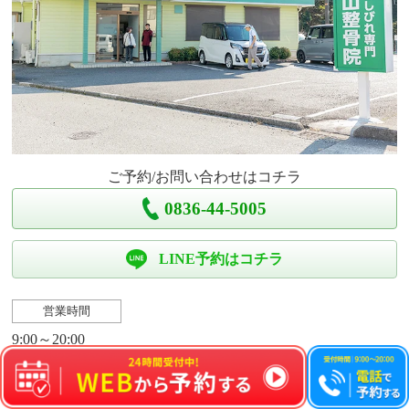
ご予約/お問い合わせはコチラ
0836-44-5005
LINE予約はコチラ
営業時間
9:00～20:00
定休日
水曜