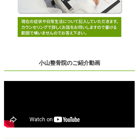
小山整骨院のご紹介動画