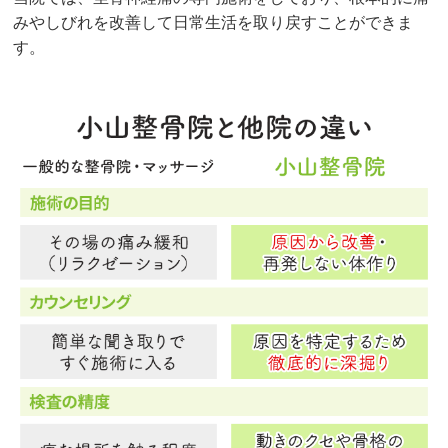
みやしびれを改善して日常生活を取り戻すことができま
す。