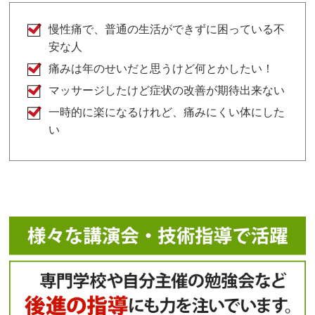
慢性痛で、普通の生活ができずに困っている不
安な人
痛みは年のせいだと思うけど何とかしたい！
マッサージしたけど症状の改善が期待出来ない
一時的に楽になるけれど、痛みにくい体にした
い