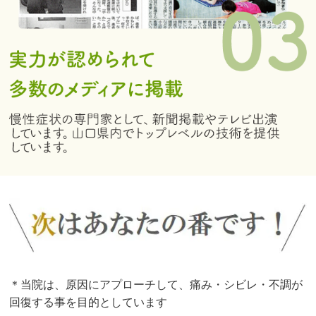
＊当院は、原因にアプローチして、痛み・シビレ・不調が
回復する事を目的としています