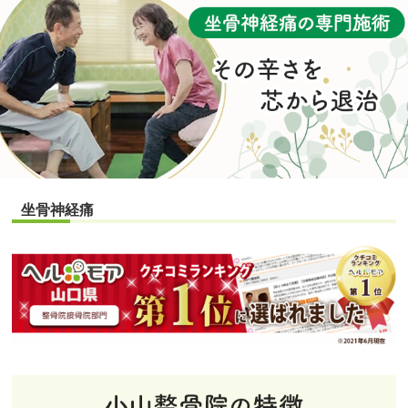
坐骨神経痛