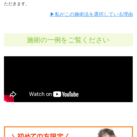
ただきます。
▶︎私がこの施術法を選択している理由
施術の一例をご覧ください