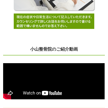
小山整骨院のご紹介動画