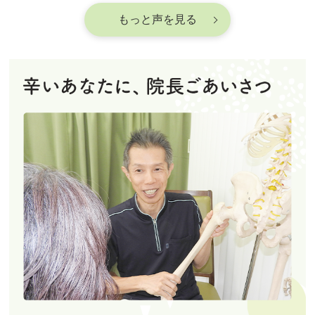
もっと声を見る