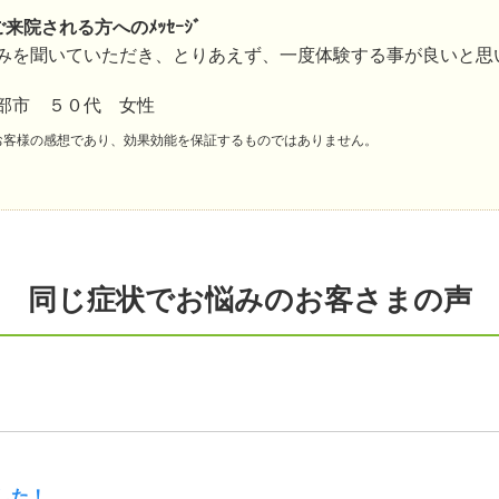
ご来院される方へのﾒｯｾｰｼﾞ
みを聞いていただき、とりあえず、一度体験する事が良いと思
部市 ５０代 女性
お客様の感想であり、効果効能を保証するものではありません。
同じ症状でお悩みのお客さまの声
した！