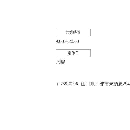
営業時間
9:00～20:00
定休日
水曜
〒759-0206
山口県宇部市東須恵2946