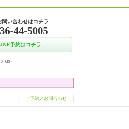
お問い合わせはコチラ
36-44-5005
LINE予約はコチラ
20:00
ご予約／お問合わせ