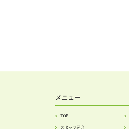
メニュー
TOP
スタッフ紹介