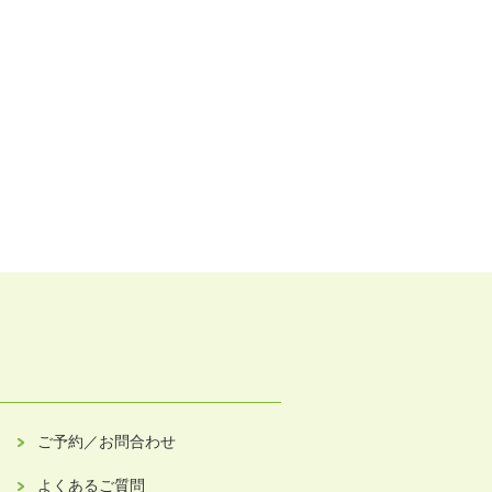
ご予約／お問合わせ
よくあるご質問