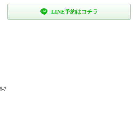
LINE予約はコチラ
-7