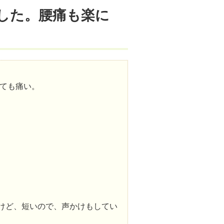
した。腰痛も楽に
っても痛い。
けど、短いので、声かけもしてい