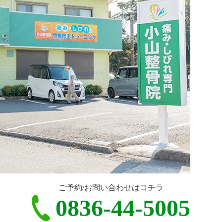
ご予約/お問い合わせはコチラ
0836-44-5005