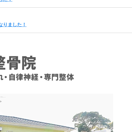
なりました！