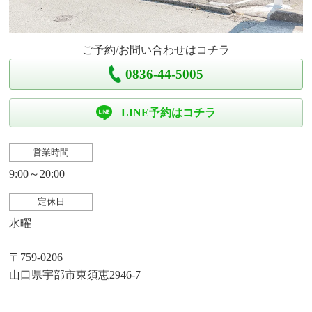
ご予約/お問い合わせはコチラ
0836-44-5005
LINE予約はコチラ
営業時間
9:00～20:00
定休日
水曜
〒759-0206
山口県宇部市東須恵2946-7