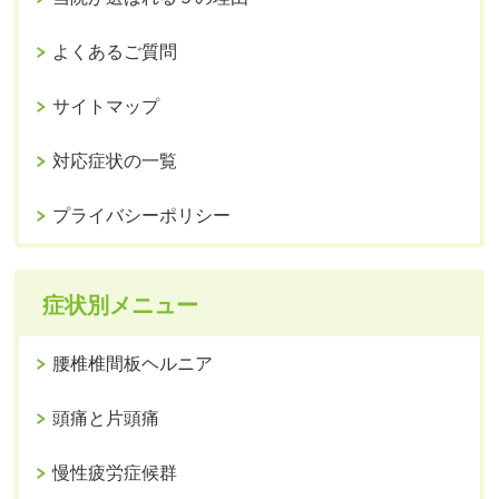
よくあるご質問
サイトマップ
対応症状の一覧
プライバシーポリシー
症状別メニュー
腰椎椎間板ヘルニア
頭痛と片頭痛
慢性疲労症候群