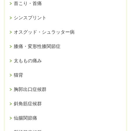
首こり・首痛
シンスプリント
オスグッド・シュラッター病
膝痛・変形性膝関節症
太ももの痛み
猫背
胸郭出口症候群
斜角筋症候群
仙腸関節痛