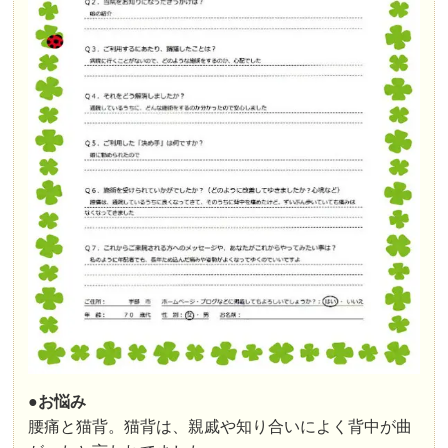
●お悩み
腰痛と猫背。猫背は、親戚や知り合いによく背中が曲