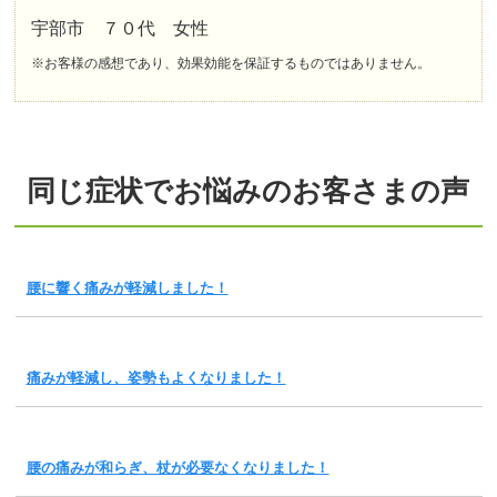
宇部市 ７０代 女性
※お客様の感想であり、効果効能を保証するものではありません。
同じ症状でお悩みのお客さまの声
腰に響く痛みが軽減しました！
痛みが軽減し、姿勢もよくなりました！
腰の痛みが和らぎ、杖が必要なくなりました！