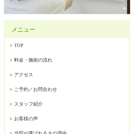
メニュー
TOP
料金・施術の流れ
アクセス
ご予約／お問合わせ
スタッフ紹介
お客様の声
当院が選ばれる９の理由