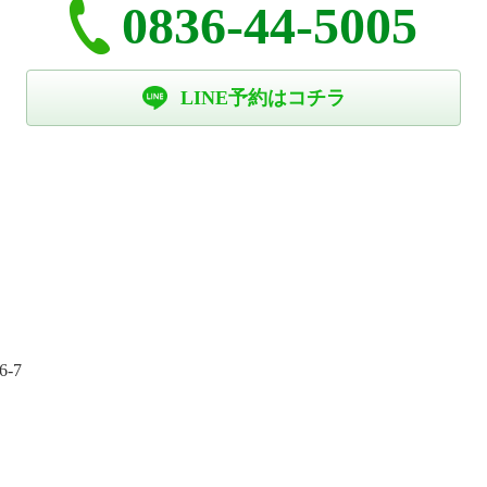
0836-44-5005
LINE予約はコチラ
-7