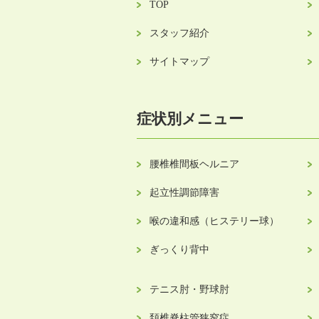
TOP
スタッフ紹介
サイトマップ
症状別メニュー
腰椎椎間板ヘルニア
起立性調節障害
喉の違和感（ヒステリー球）
ぎっくり背中
テニス肘・野球肘
頚椎脊柱管狭窄症