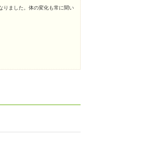
なりました。体の変化も常に聞い