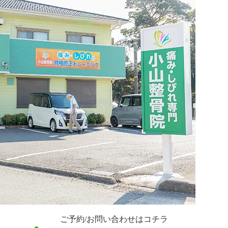
ご予約/お問い合わせはコチラ