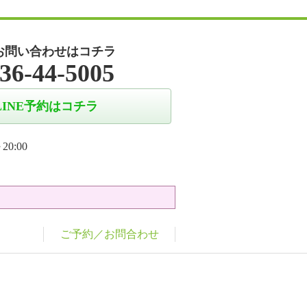
お問い合わせはコチラ
36-44-5005
LINE予約はコチラ
20:00
ご予約／お問合わせ