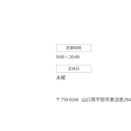
営業時間
9:00～20:00
定休日
水曜
〒759-0206
山口県宇部市東須恵2946