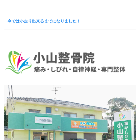
今では小走り出来るまでになりました！