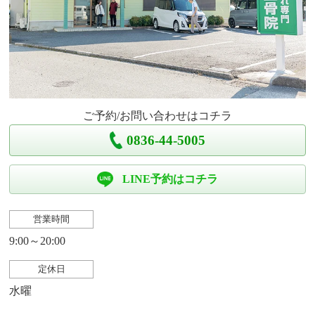
ご予約/お問い合わせはコチラ
0836-44-5005
LINE予約はコチラ
営業時間
9:00～20:00
定休日
水曜