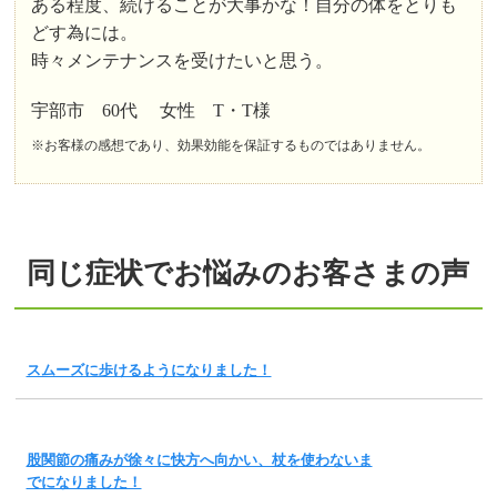
ある程度、続けることが大事かな！自分の体をとりも
どす為には。
時々メンテナンスを受けたいと思う。
宇部市 60代 女性 T・T様
※お客様の感想であり、効果効能を保証するものではありません。
同じ症状でお悩みのお客さまの声
スムーズに歩けるようになりました！
股関節の痛みが徐々に快方へ向かい、杖を使わないま
でになりました！