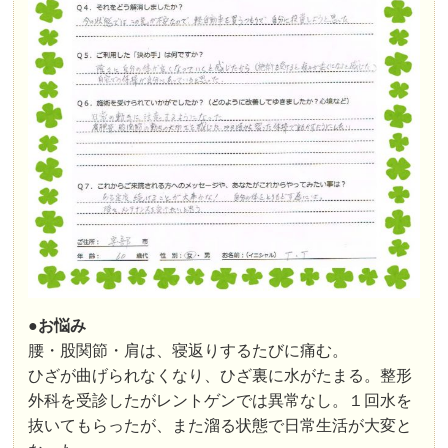
●お悩み
腰・股関節・肩は、寝返りするたびに痛む。
ひざが曲げられなくなり、ひざ裏に水がたまる。整形
外科を受診したがレントゲンでは異常なし。１回水を
抜いてもらったが、また溜る状態で日常生活が大変と