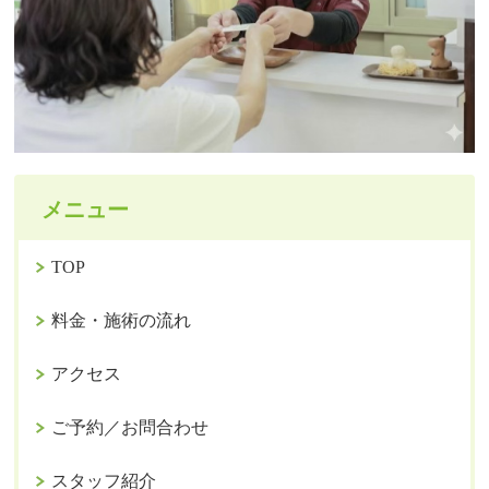
メニュー
TOP
料金・施術の流れ
アクセス
ご予約／お問合わせ
スタッフ紹介