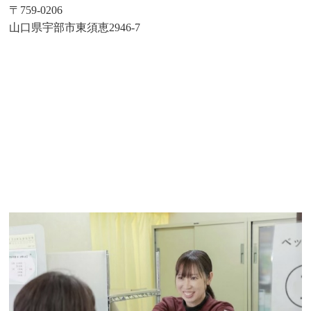
〒759-0206
山口県宇部市東須恵2946-7