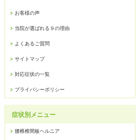
お客様の声
当院が選ばれる９の理由
よくあるご質問
サイトマップ
対応症状の一覧
プライバシーポリシー
症状別メニュー
腰椎椎間板ヘルニア