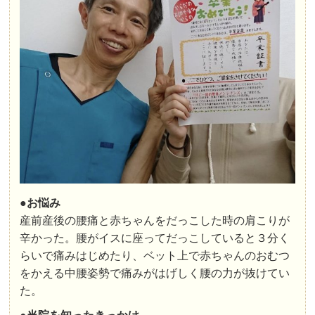
●お悩み
産前産後の腰痛と赤ちゃんをだっこした時の肩こりが
辛かった。腰がイスに座ってだっこしていると３分く
らいで痛みはじめたり、ベット上で赤ちゃんのおむつ
をかえる中腰姿勢で痛みがはげしく腰の力が抜けてい
た。