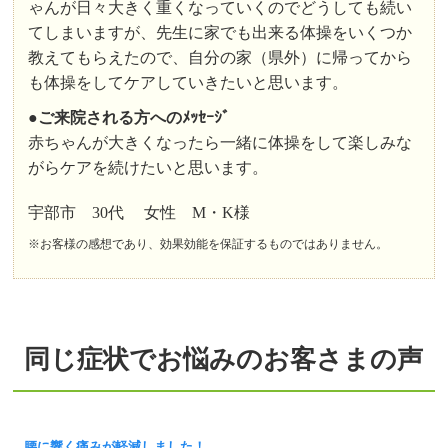
ゃんが日々大きく重くなっていくのでどうしても続い
てしまいますが、先生に家でも出来る体操をいくつか
教えてもらえたので、自分の家（県外）に帰ってから
も体操をしてケアしていきたいと思います。
●ご来院される方へのﾒｯｾｰｼﾞ
赤ちゃんが大きくなったら一緒に体操をして楽しみな
がらケアを続けたいと思います。
宇部市 30代 女性 M・K様
※お客様の感想であり、効果効能を保証するものではありません。
同じ症状でお悩みのお客さまの声
腰に響く痛みが軽減しました！