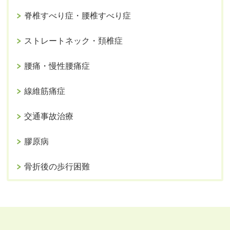
脊椎すべり症・腰椎すべり症
ストレートネック・頚椎症
腰痛・慢性腰痛症
線維筋痛症
交通事故治療
膠原病
骨折後の歩行困難