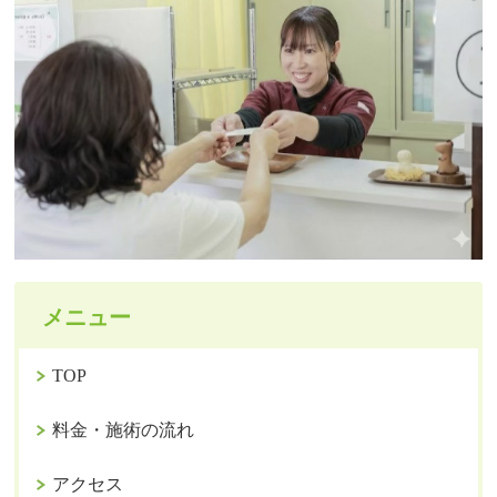
メニュー
TOP
料金・施術の流れ
アクセス