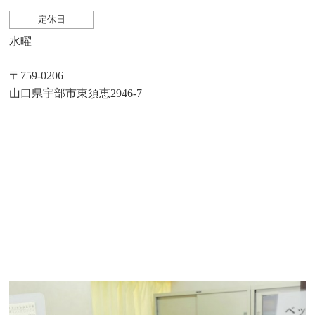
定休日
水曜
〒759-0206
山口県宇部市東須恵2946-7