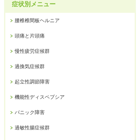
症状別メニュー
腰椎椎間板ヘルニア
頭痛と片頭痛
慢性疲労症候群
過換気症候群
起立性調節障害
機能性ディスペプシア
パニック障害
過敏性腸症候群