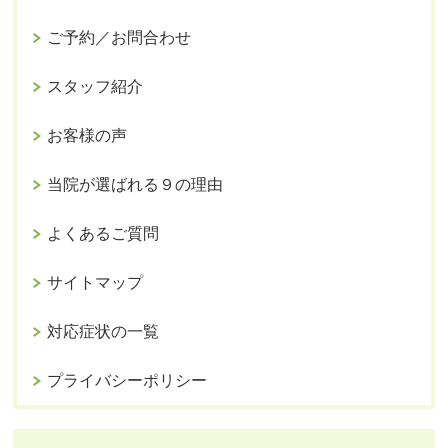
ご予約／お問合わせ
スタッフ紹介
お客様の声
当院が選ばれる９の理由
よくあるご質問
サイトマップ
対応症状の一覧
プライバシーポリシー