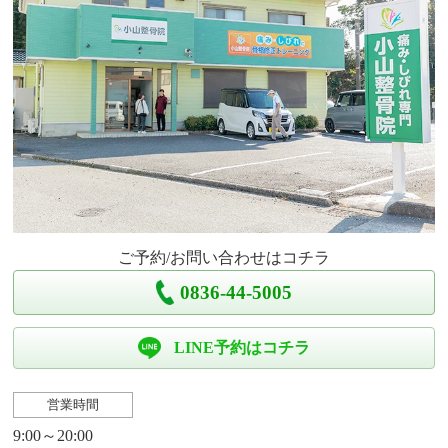
ご予約/お問い合わせはコチラ
0836-44-5005
LINE予約はコチラ
営業時間
9:00～20:00