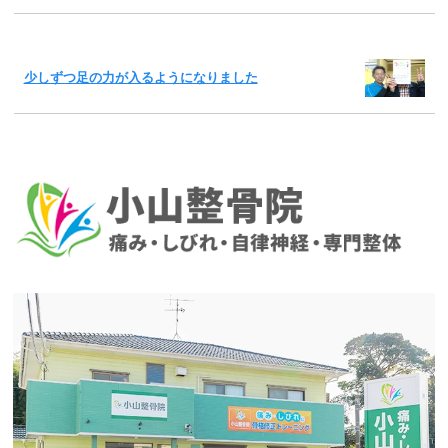
少しずつ足の力が入るようになりました