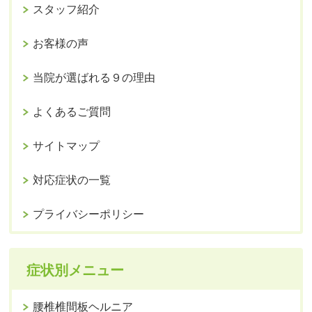
スタッフ紹介
お客様の声
当院が選ばれる９の理由
よくあるご質問
サイトマップ
対応症状の一覧
プライバシーポリシー
症状別メニュー
腰椎椎間板ヘルニア