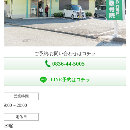
ご予約/お問い合わせはコチラ
0836-44-5005
LINE予約はコチラ
営業時間
9:00～20:00
定休日
水曜