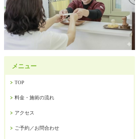
メニュー
TOP
料金・施術の流れ
アクセス
ご予約／お問合わせ