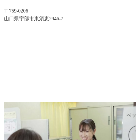
〒759-0206
山口県宇部市東須恵2946-7