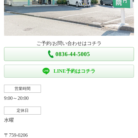
ご予約/お問い合わせはコチラ
0836-44-5005
LINE予約はコチラ
営業時間
9:00～20:00
定休日
水曜
〒759-0206