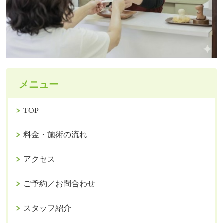
メニュー
TOP
料金・施術の流れ
アクセス
ご予約／お問合わせ
スタッフ紹介