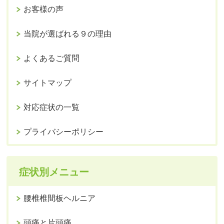
お客様の声
当院が選ばれる９の理由
よくあるご質問
サイトマップ
対応症状の一覧
プライバシーポリシー
症状別メニュー
腰椎椎間板ヘルニア
頭痛と片頭痛