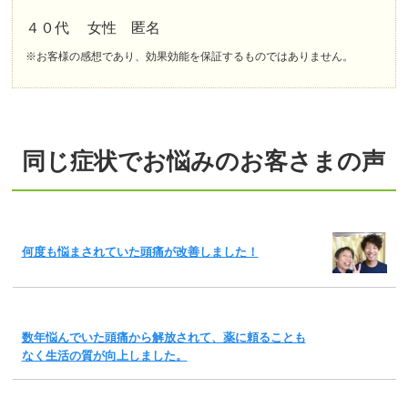
４０代 女性 匿名
※お客様の感想であり、効果効能を保証するものではありません。
同じ症状でお悩みのお客さまの声
何度も悩まされていた頭痛が改善しました！
数年悩んでいた頭痛から解放されて、薬に頼ることも
なく生活の質が向上しました。