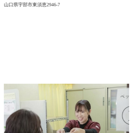
山口県宇部市東須恵2946-7