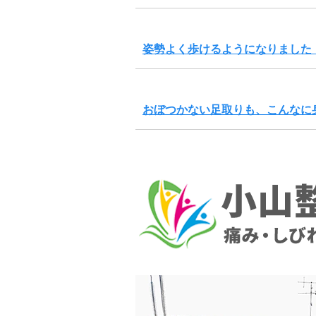
姿勢よく歩けるようになりました
おぼつかない足取りも、こんなに