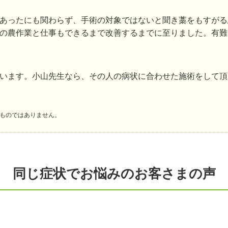
あったにも関わらず、手術の対象ではないと聞き藁をもすがる
の農作業と仕事もできるまで改善するまでに至りました。有難
います。小山先生なら、その人の病状に合わせた施術をして頂
ものではありません。
同じ症状でお悩みのお客さまの声