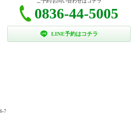
ご予約/お問い合わせはコチラ
0836-44-5005
LINE予約はコチラ
-7