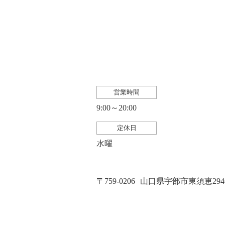
営業時間
9:00～20:00
定休日
水曜
〒759-0206
山口県宇部市東須恵2946