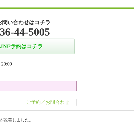
お問い合わせはコチラ
36-44-5005
LINE予約はコチラ
20:00
ご予約／お問合わせ
態が改善しました。