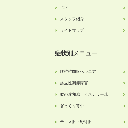
TOP
スタッフ紹介
サイトマップ
症状別メニュー
腰椎椎間板ヘルニア
起立性調節障害
喉の違和感（ヒステリー球）
ぎっくり背中
テニス肘・野球肘