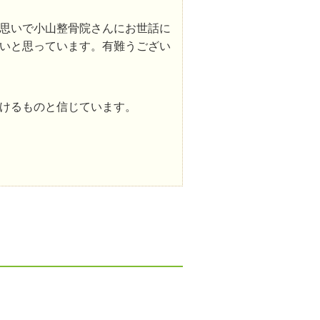
思いで小山整骨院さんにお世話に
いと思っています。有難うござい
けるものと信じています。