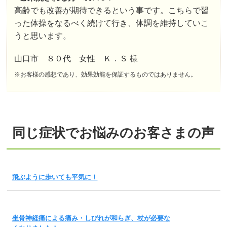
高齢でも改善が期待できるという事です。こちらで習
った体操をなるべく続けて行き、体調を維持していこ
うと思います。
山口市 ８０代 女性 Ｋ．Ｓ 様
※お客様の感想であり、効果効能を保証するものではありません。
同じ症状でお悩みのお客さまの声
飛ぶように歩いても平気に！
坐骨神経痛による痛み・しびれが和らぎ、杖が必要な