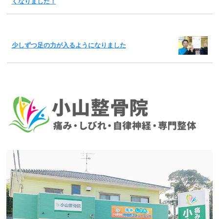
くなりました！
少しずつ足の力が入るようになりました