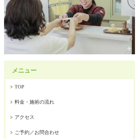
メニュー
TOP
料金・施術の流れ
アクセス
ご予約／お問合わせ