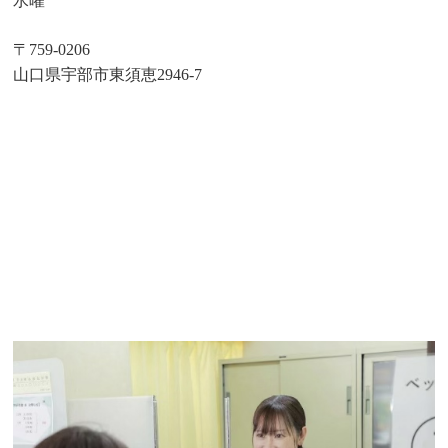
水曜
〒759-0206
山口県宇部市東須恵2946-7