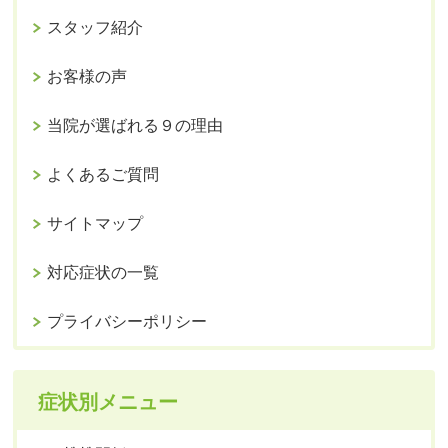
スタッフ紹介
お客様の声
当院が選ばれる９の理由
よくあるご質問
サイトマップ
対応症状の一覧
プライバシーポリシー
症状別メニュー