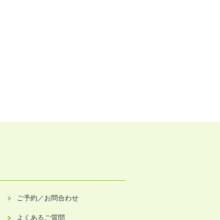
ご予約／お問合わせ
よくあるご質問