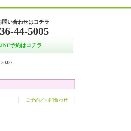
お問い合わせはコチラ
36-44-5005
LINE予約はコチラ
20:00
ご予約／お問合わせ