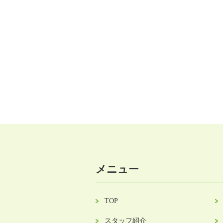
メニュー
TOP
スタッフ紹介