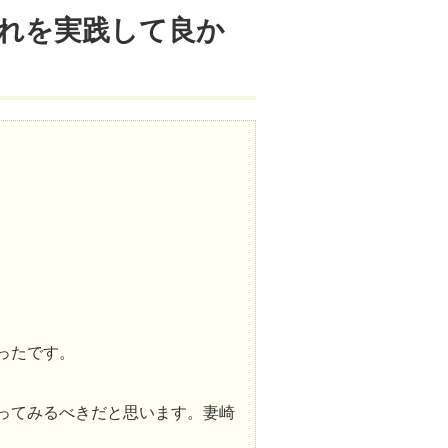
れを実践して良か
ったです。
ってみるべきだと思います。妻崎