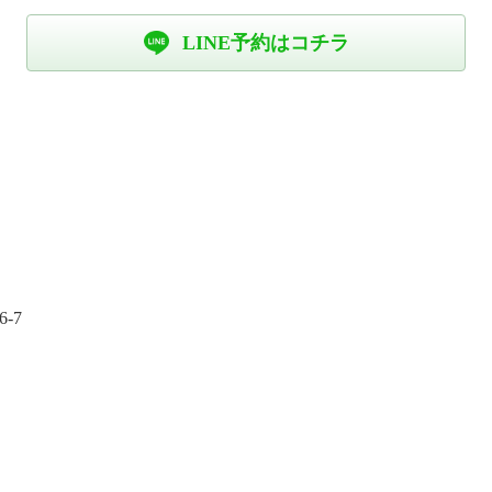
LINE予約はコチラ
-7