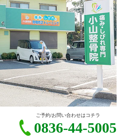
ご予約/お問い合わせはコチラ
0836-44-5005