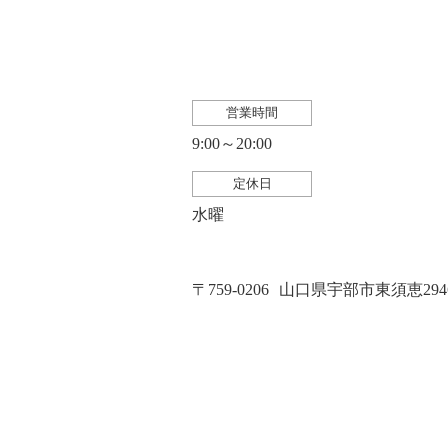
営業時間
9:00～20:00
定休日
水曜
〒759-0206
山口県宇部市東須恵2946