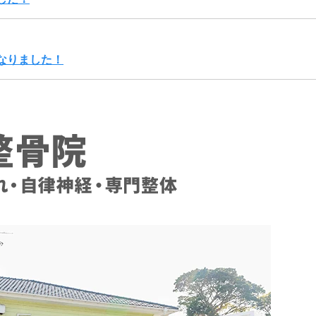
なりました！