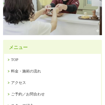
メニュー
TOP
料金・施術の流れ
アクセス
ご予約／お問合わせ