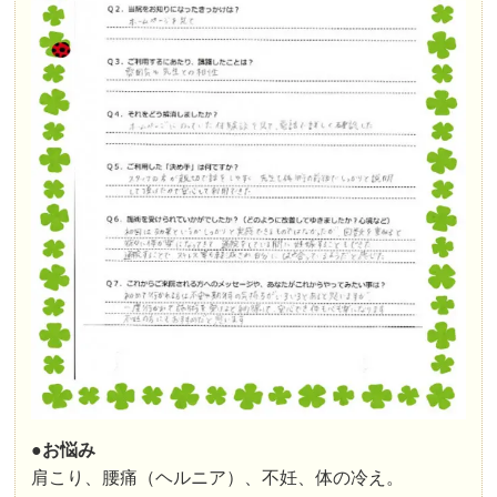
●お悩み
肩こり、腰痛（ヘルニア）、不妊、体の冷え。