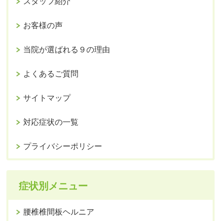
スタッフ紹介
お客様の声
当院が選ばれる９の理由
よくあるご質問
サイトマップ
対応症状の一覧
プライバシーポリシー
症状別メニュー
腰椎椎間板ヘルニア