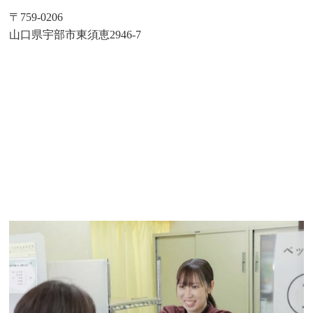
〒759-0206
山口県宇部市東須恵2946-7