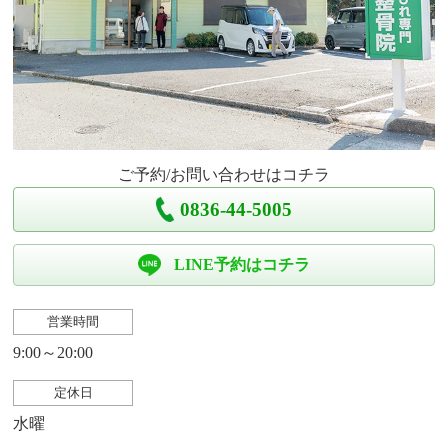
ご予約/お問い合わせはコチラ
0836-44-5005
LINE予約はコチラ
営業時間
9:00～20:00
定休日
水曜