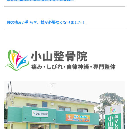
腰の痛みが和らぎ、杖が必要なくなりました！