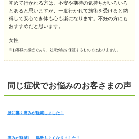
初めて行かれる方は、不安や期待の気持ちがいろいろ
とあると思いますが、一度行かれて施術を受けると納
得して安心でき体も心も楽になります。不妊の方にも
おすすめだと思います。
女性
※お客様の感想であり、効果効能を保証するものではありません。
同じ症状でお悩みのお客さまの声
腰に響く痛みが軽減しました！
痛みが軽減し、姿勢もよくなりました！