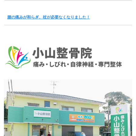
腰の痛みが和らぎ、杖が必要なくなりました！