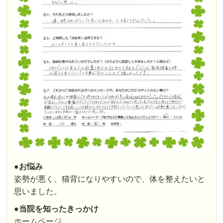
●お悩み
姿勢が悪く、猫背になりやすいので、体を整えたいと
思いました。
●
当院を知ったきっかけ
ホームページ。