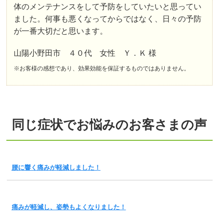
体のメンテナンスをして予防をしていたいと思ってい
ました。何事も悪くなってからではなく、日々の予防
が一番大切だと思います。
山陽小野田市 ４０代 女性 Ｙ．Ｋ 様
※お客様の感想であり、効果効能を保証するものではありません。
同じ症状でお悩みのお客さまの声
腰に響く痛みが軽減しました！
痛みが軽減し、姿勢もよくなりました！