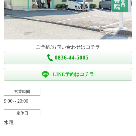
ご予約/お問い合わせはコチラ
0836-44-5005
LINE予約はコチラ
営業時間
9:00～20:00
定休日
水曜