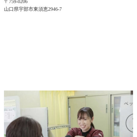
〒759-0206
山口県宇部市東須恵2946-7