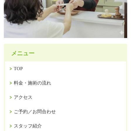
メニュー
TOP
料金・施術の流れ
アクセス
ご予約／お問合わせ
スタッフ紹介