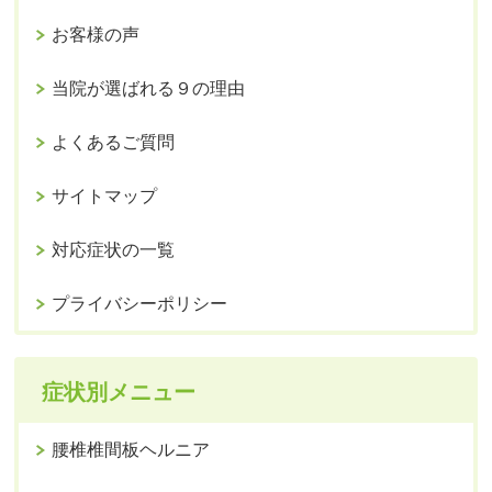
お客様の声
当院が選ばれる９の理由
よくあるご質問
サイトマップ
対応症状の一覧
プライバシーポリシー
症状別メニュー
腰椎椎間板ヘルニア