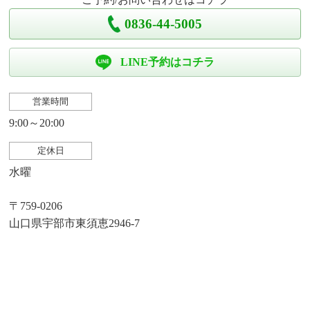
0836-44-5005
LINE予約はコチラ
営業時間
9:00～20:00
定休日
水曜
〒759-0206
山口県宇部市東須恵2946-7