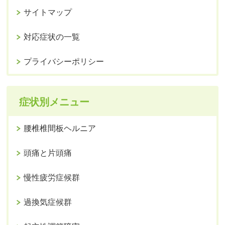
サイトマップ
対応症状の一覧
プライバシーポリシー
症状別メニュー
腰椎椎間板ヘルニア
頭痛と片頭痛
慢性疲労症候群
過換気症候群