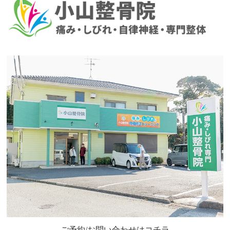
ご予約/お問い合わせはコチラ