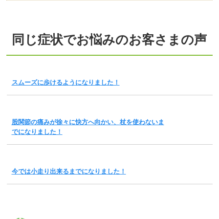
同じ症状でお悩みのお客さまの声
スムーズに歩けるようになりました！
股関節の痛みが徐々に快方へ向かい、杖を使わないま
でになりました！
今では小走り出来るまでになりました！