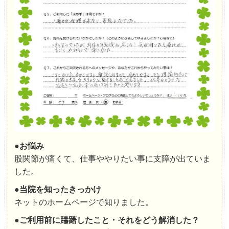
●お悩み
股関節が痛くて、仕事ややりたい事に支障が出ていま
した。
●
当院を知ったきっかけ
ネットのホームページで知りました。
●
ご利用前に躊躇したこと・それをどう解消した？