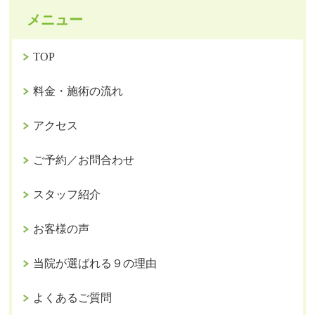
メニュー
TOP
料金・施術の流れ
アクセス
ご予約／お問合わせ
スタッフ紹介
お客様の声
当院が選ばれる９の理由
よくあるご質問