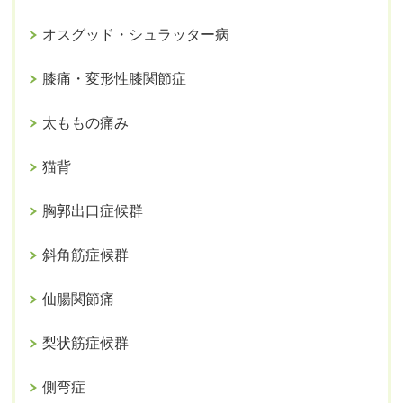
オスグッド・シュラッター病
膝痛・変形性膝関節症
太ももの痛み
猫背
胸郭出口症候群
斜角筋症候群
仙腸関節痛
梨状筋症候群
側弯症