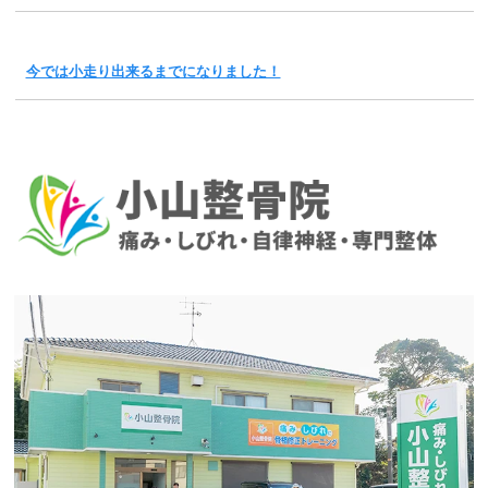
今では小走り出来るまでになりました！