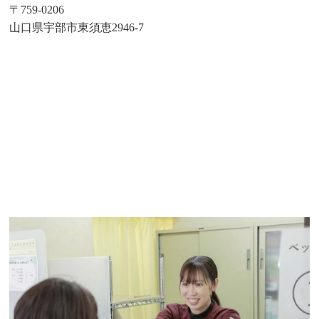
〒759-0206
山口県宇部市東須恵2946-7