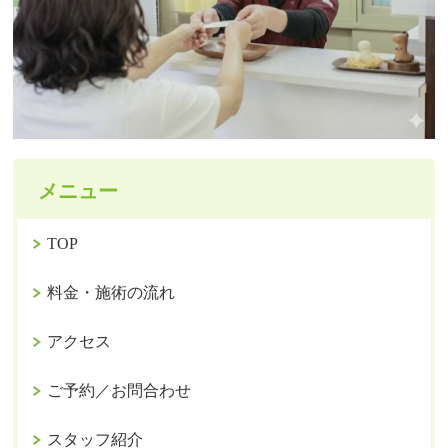
メニュー
TOP
料金・施術の流れ
アクセス
ご予約／お問合わせ
スタッフ紹介