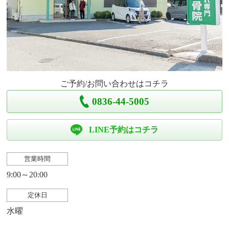
ご予約/お問い合わせはコチラ
0836-44-5005
LINE予約はコチラ
営業時間
9:00～20:00
定休日
水曜