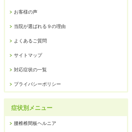
お客様の声
当院が選ばれる９の理由
よくあるご質問
サイトマップ
対応症状の一覧
プライバシーポリシー
症状別メニュー
腰椎椎間板ヘルニア