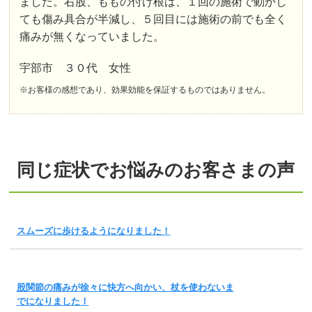
ました。右股、ももの付け根は、１回の施術で動かし
ても傷み具合が半減し、５回目には施術の前でも全く
痛みが無くなっていました。
宇部市 ３０代 女性
※お客様の感想であり、効果効能を保証するものではありません。
同じ症状でお悩みのお客さまの声
スムーズに歩けるようになりました！
股関節の痛みが徐々に快方へ向かい、杖を使わないま
でになりました！