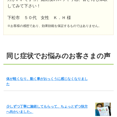
してみて下さい！
下松市 ５０代 女性 Ｋ．Ｈ 様
※お客様の感想であり、効果効能を保証するものではありません。
同じ症状でお悩みのお客さまの声
体が軽くなり、動く事がおっくうに感じなくなりまし
た
少しずつ丁寧に施術してもらって、ちょっとずつ快方
へ向かいました。