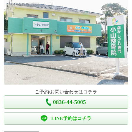
ご予約/お問い合わせはコチラ
0836-44-5005
LINE予約はコチラ