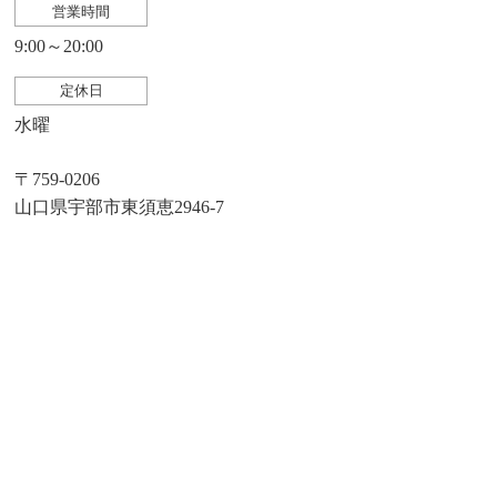
営業時間
9:00～20:00
定休日
水曜
〒759-0206
山口県宇部市東須恵2946-7