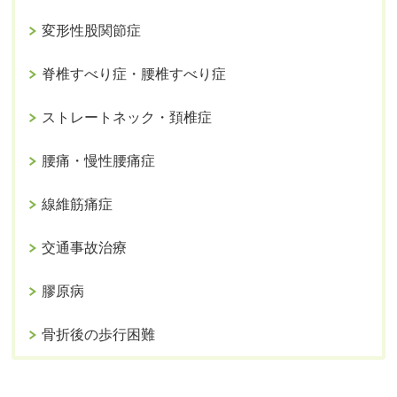
変形性股関節症
脊椎すべり症・腰椎すべり症
ストレートネック・頚椎症
腰痛・慢性腰痛症
線維筋痛症
交通事故治療
膠原病
骨折後の歩行困難