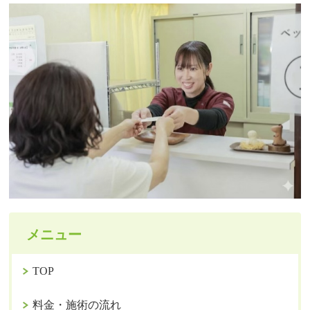
メニュー
TOP
料金・施術の流れ