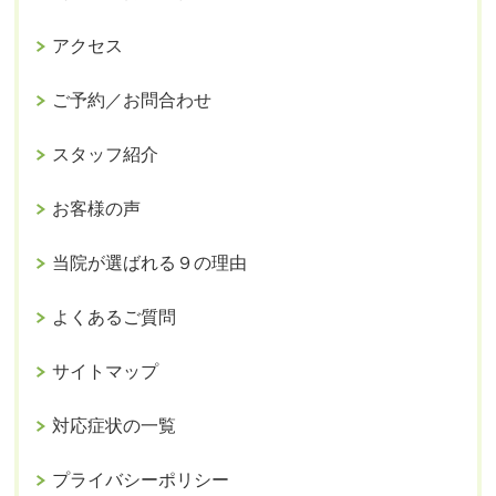
アクセス
ご予約／お問合わせ
スタッフ紹介
お客様の声
当院が選ばれる９の理由
よくあるご質問
サイトマップ
対応症状の一覧
プライバシーポリシー