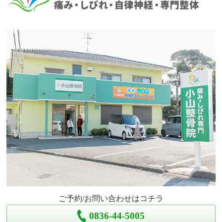
ご予約/お問い合わせはコチラ
0836-44-5005