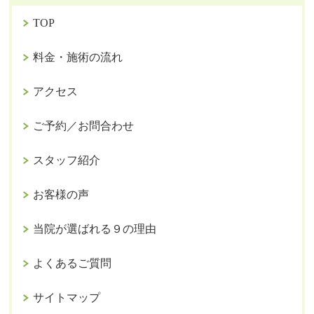
TOP
料金・施術の流れ
アクセス
ご予約／お問合わせ
スタッフ紹介
お客様の声
当院が選ばれる９の理由
よくあるご質問
サイトマップ