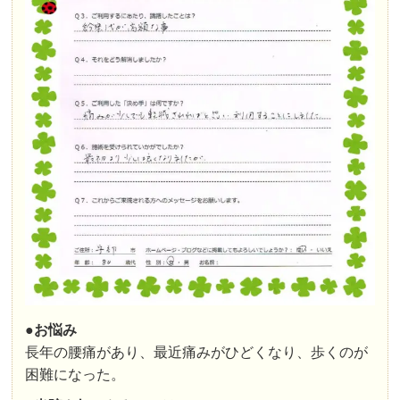
●お悩み
長年の腰痛があり、最近痛みがひどくなり、歩くのが
困難になった。