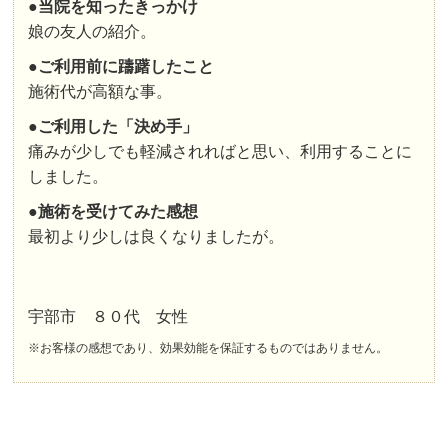
●
当院を知ったきっかけ
娘の友人の紹介。
●
ご利用前に躊躇したこと
施術代が高額な事。
●
ご利用した「決め手」
痛みが少しでも軽減されればと思い、利用することに
しました。
●
施術を受けてみた感想
最初より少しは良くなりましたが。
宇部市 ８０代 女性
※お客様の感想であり、効果効能を保証するものではありません。