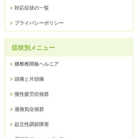
対応症状の一覧
プライバシーポリシー
症状別メニュー
腰椎椎間板ヘルニア
頭痛と片頭痛
慢性疲労症候群
過換気症候群
起立性調節障害