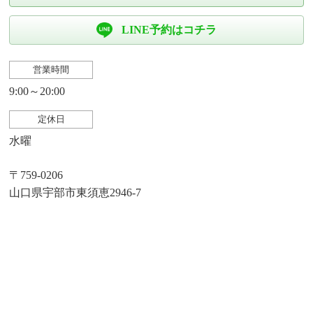
LINE予約はコチラ
営業時間
9:00～20:00
定休日
水曜
〒759-0206
山口県宇部市東須恵2946-7