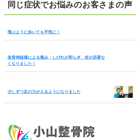
同じ症状でお悩みのお客さまの声
飛ぶように歩いても平気に！
坐骨神経痛による痛み・しびれが和らぎ、杖が必要な
くなりました！
少しずつ足の力が入るようになりました