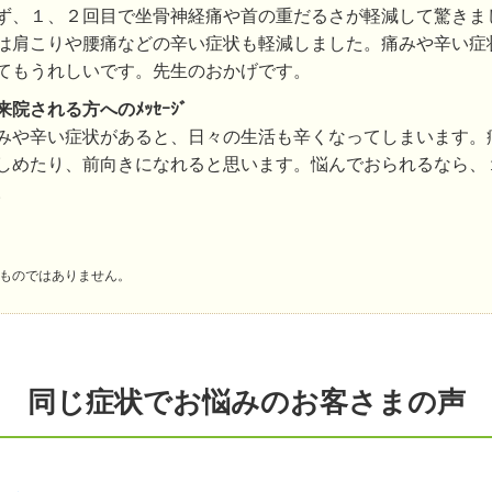
ず、１、２回目で坐骨神経痛や首の重だるさが軽減して驚きま
は肩こりや腰痛などの辛い症状も軽減しました。痛みや辛い症
てもうれしいです。先生のおかげです。
来院される方へのﾒｯｾｰｼﾞ
みや辛い症状があると、日々の生活も辛くなってしまいます。
しめたり、前向きになれると思います。悩んでおられるなら、
。
ものではありません。
同じ症状でお悩みのお客さまの声