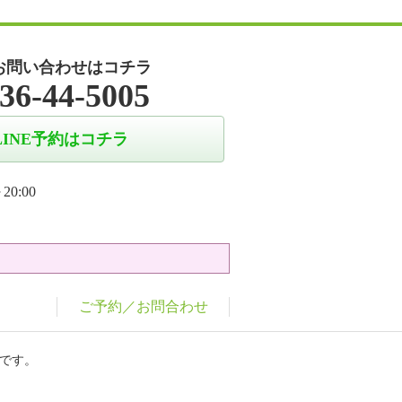
お問い合わせはコチラ
36-44-5005
LINE予約はコチラ
20:00
ご予約／お問合わせ
です。