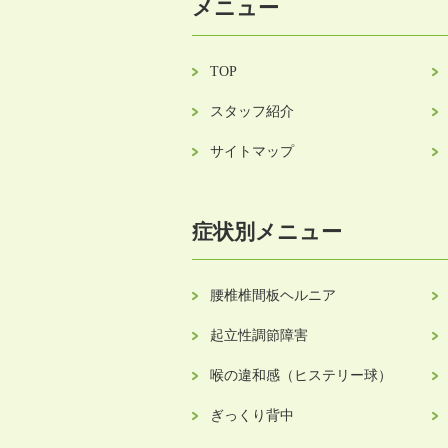
メニュー
TOP
スタッフ紹介
サイトマップ
症状別メニュー
腰椎椎間板ヘルニア
起立性調節障害
喉の違和感（ヒステリー球）
ぎっくり背中