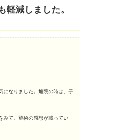
も軽減しました。
気になりました。通院の時は、子
。
をみて、施術の感想が載ってい