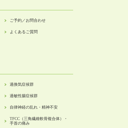
ご予約／お問合わせ
よくあるご質問
過換気症候群
過敏性腸症候群
自律神経の乱れ・精神不安
TFCC（三角繊維軟骨複合体）・
手首の痛み