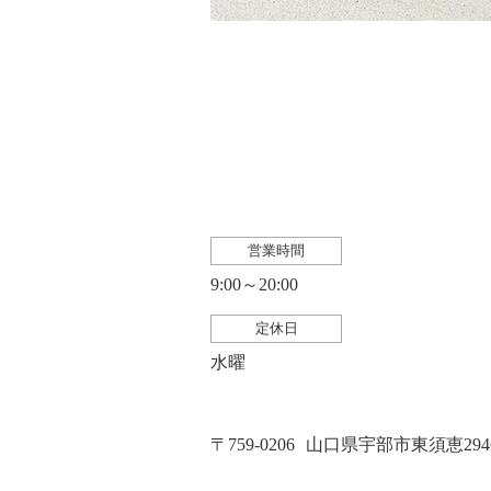
営業時間
9:00～20:00
定休日
水曜
〒759-0206
山口県宇部市東須恵2946