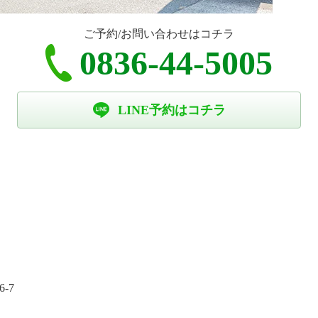
ご予約/お問い合わせはコチラ
0836-44-5005
LINE予約はコチラ
-7