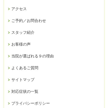
アクセス
ご予約／お問合わせ
スタッフ紹介
お客様の声
当院が選ばれる９の理由
よくあるご質問
サイトマップ
対応症状の一覧
プライバシーポリシー