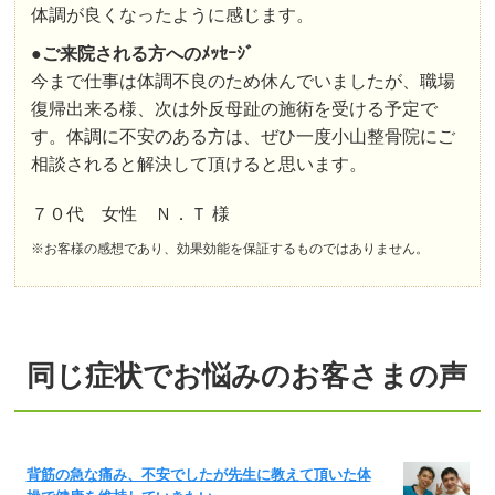
体調が良くなったように感じます。
●
ご来院される方へのﾒｯｾｰｼﾞ
今まで仕事は体調不良のため休んでいましたが、職場
復帰出来る様、次は外反母趾の施術を受ける予定で
す。体調に不安のある方は、ぜひ一度小山整骨院にご
相談されると解決して頂けると思います。
７０代 女性 Ｎ．Ｔ 様
※お客様の感想であり、効果効能を保証するものではありません。
同じ症状でお悩みのお客さまの声
背筋の急な痛み、不安でしたが先生に教えて頂いた体