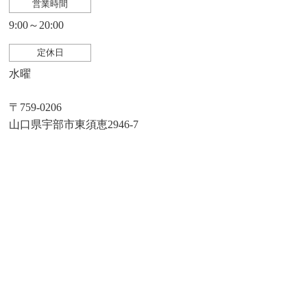
営業時間
9:00～20:00
定休日
水曜
〒759-0206
山口県宇部市東須恵2946-7