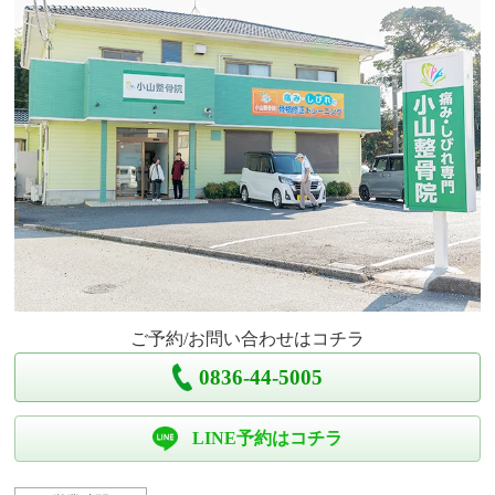
ご予約/お問い合わせはコチラ
0836-44-5005
LINE予約はコチラ