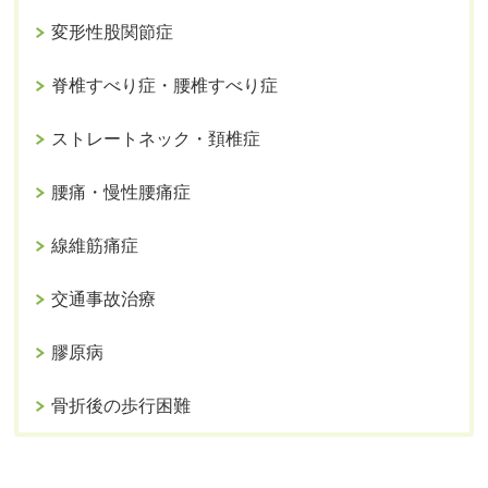
変形性股関節症
脊椎すべり症・腰椎すべり症
ストレートネック・頚椎症
腰痛・慢性腰痛症
線維筋痛症
交通事故治療
膠原病
骨折後の歩行困難