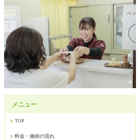
メニュー
TOP
料金・施術の流れ