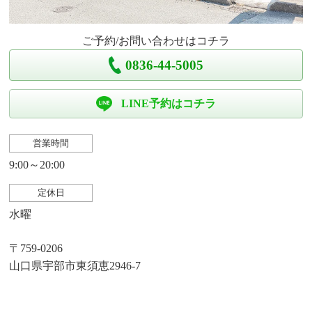
ご予約/お問い合わせはコチラ
0836-44-5005
LINE予約はコチラ
営業時間
9:00～20:00
定休日
水曜
〒759-0206
山口県宇部市東須恵2946-7