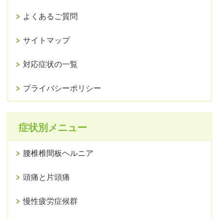
よくあるご質問
サイトマップ
対応症状の一覧
プライバシーポリシー
症状別メニュー
腰椎椎間板ヘルニア
頭痛と片頭痛
慢性疲労症候群