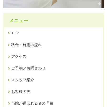
メニュー
TOP
料金・施術の流れ
アクセス
ご予約／お問合わせ
スタッフ紹介
お客様の声
当院が選ばれる９の理由