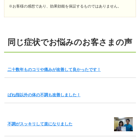
※お客様の感想であり、効果効能を保証するものではありません。
同じ症状でお悩みのお客さまの声
二十数年ものコリや痛みが改善して良かったです！
ばね指以外の体の不調も改善しました！
不調がスッキリして楽になりました