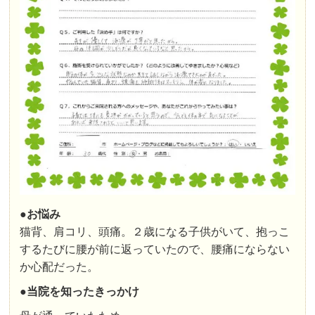
●お悩み
猫背、肩コリ、頭痛。２歳になる子供がいて、抱っこ
するたびに腰が前に返っていたので、腰痛にならない
か心配だった。
●
当院を知ったきっかけ