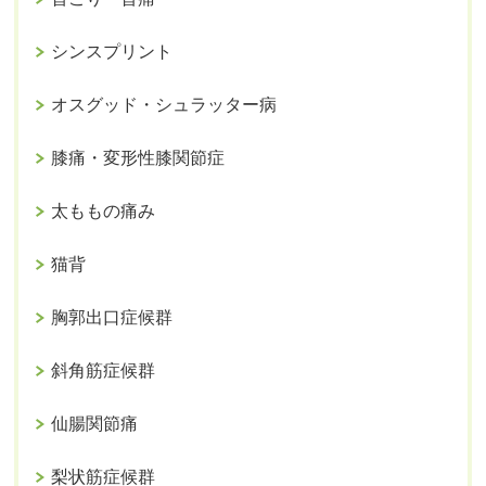
シンスプリント
オスグッド・シュラッター病
膝痛・変形性膝関節症
太ももの痛み
猫背
胸郭出口症候群
斜角筋症候群
仙腸関節痛
梨状筋症候群