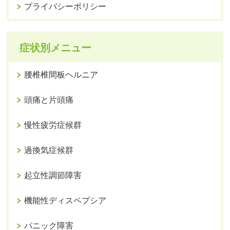
プライバシーポリシー
症状別メニュー
腰椎椎間板ヘルニア
頭痛と片頭痛
慢性疲労症候群
過換気症候群
起立性調節障害
機能性ディスペプシア
パニック障害