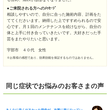
●
ご来院される方へのﾒｯｾｰｼﾞ
相談しやすいので、自分に合った施術内容、計画をた
ててくださいます。納得した上ですすめられるので安
心です。月１回のメンテナンスを続けながら、自分の
体と上手に付き合っていきたいです。大好きだった手
芸をまたやりたいと思います。
宇部市 ４０代 女性
※お客様の感想であり、効果効能を保証するものではありません。
同じ症状でお悩みのお客さまの声