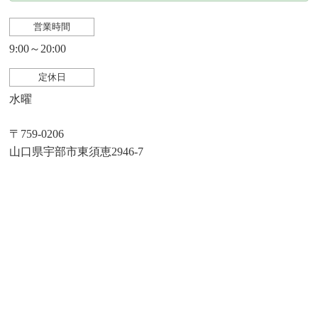
営業時間
9:00～20:00
定休日
水曜
〒759-0206
山口県宇部市東須恵2946-7