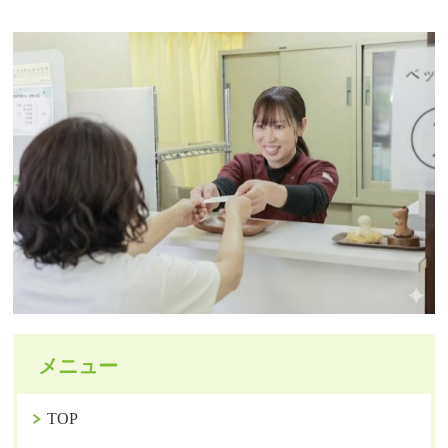
メニュー
TOP