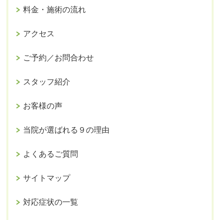
料金・施術の流れ
アクセス
ご予約／お問合わせ
スタッフ紹介
お客様の声
当院が選ばれる９の理由
よくあるご質問
サイトマップ
対応症状の一覧