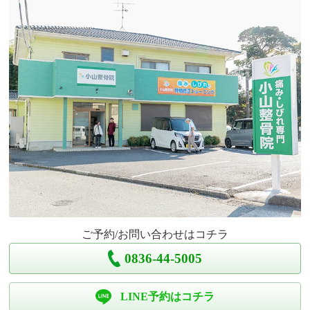
ご予約/お問い合わせはコチラ
0836-44-5005
LINE予約はコチラ