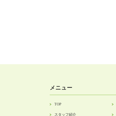
メニュー
TOP
スタッフ紹介