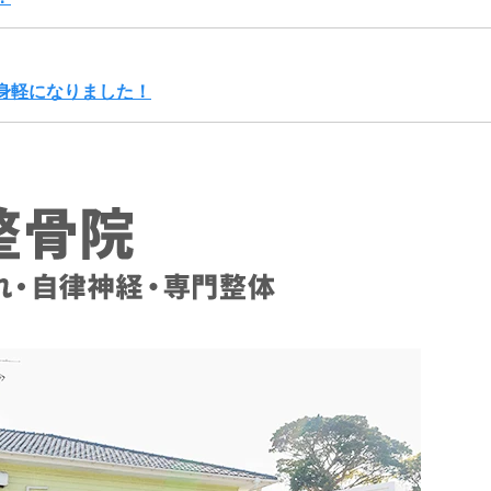
身軽になりました！