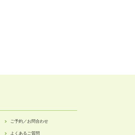
ご予約／お問合わせ
よくあるご質問