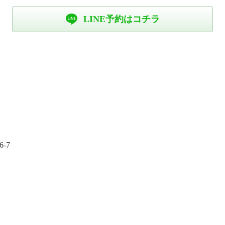
LINE予約はコチラ
-7