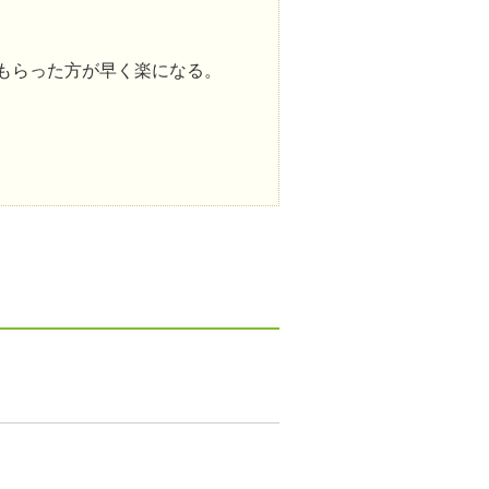
もらった方が早く楽になる。