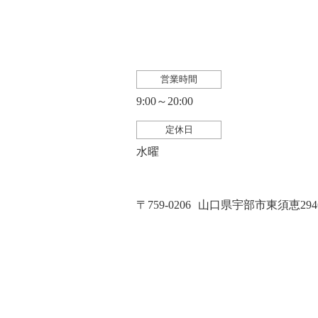
営業時間
9:00～20:00
定休日
水曜
〒759-0206
山口県宇部市東須恵2946