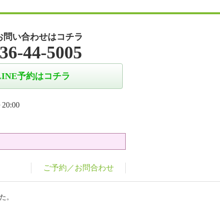
お問い合わせはコチラ
36-44-5005
LINE予約はコチラ
20:00
ご予約／お問合わせ
た。