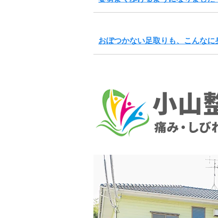
おぼつかない足取りも、こんなに