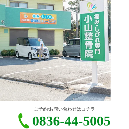
ご予約/お問い合わせはコチラ
0836-44-5005