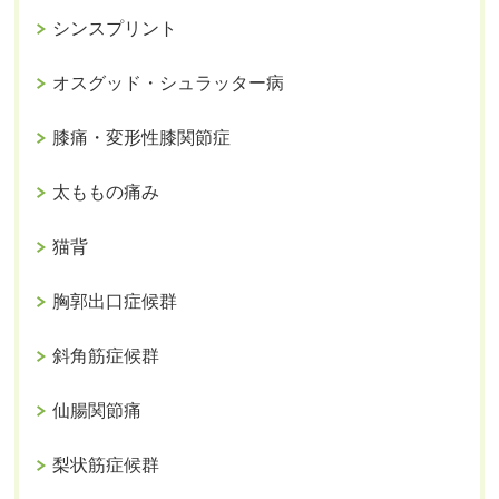
シンスプリント
オスグッド・シュラッター病
膝痛・変形性膝関節症
太ももの痛み
猫背
胸郭出口症候群
斜角筋症候群
仙腸関節痛
梨状筋症候群