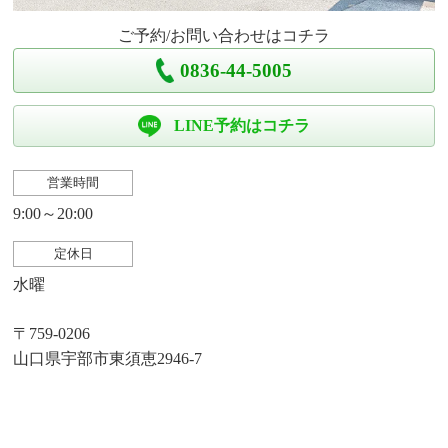
ご予約/お問い合わせはコチラ
0836-44-5005
LINE予約はコチラ
営業時間
9:00～20:00
定休日
水曜
〒759-0206
山口県宇部市東須恵2946-7