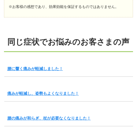
※お客様の感想であり、効果効能を保証するものではありません。
同じ症状でお悩みのお客さまの声
腰に響く痛みが軽減しました！
痛みが軽減し、姿勢もよくなりました！
腰の痛みが和らぎ、杖が必要なくなりました！