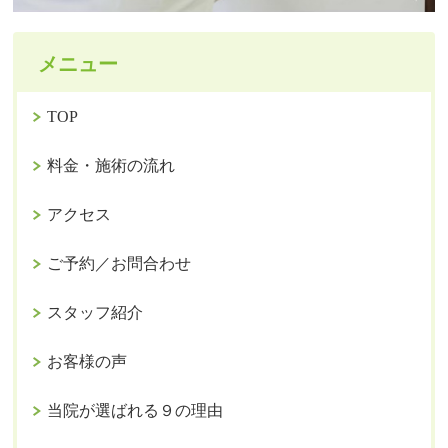
メニュー
TOP
料金・施術の流れ
アクセス
ご予約／お問合わせ
スタッフ紹介
お客様の声
当院が選ばれる９の理由