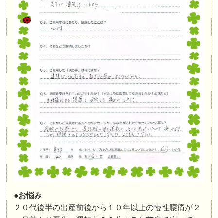
●お悩み
２０代後半の出産前後から１０年以上の慢性腰痛が２