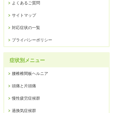
よくあるご質問
サイトマップ
対応症状の一覧
プライバシーポリシー
症状別メニュー
腰椎椎間板ヘルニア
頭痛と片頭痛
慢性疲労症候群
過換気症候群