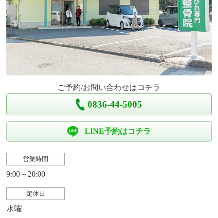
ご予約/お問い合わせはコチラ
0836-44-5005
LINE予約はコチラ
営業時間
9:00～20:00
定休日
水曜