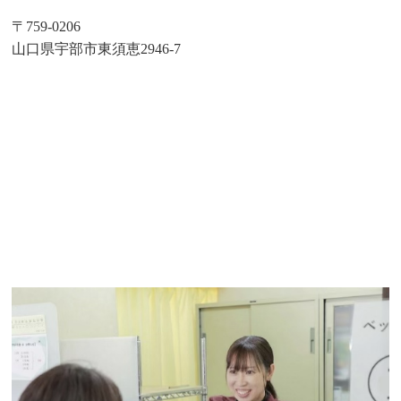
〒759-0206
山口県宇部市東須恵2946-7