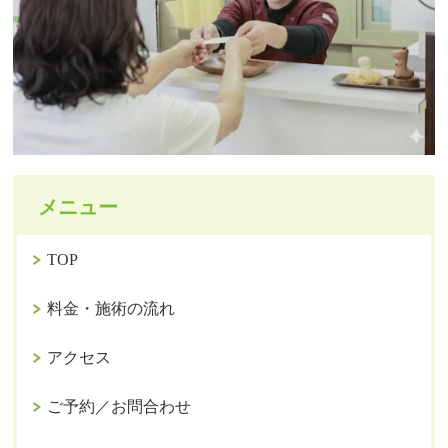
メニュー
TOP
料金・施術の流れ
アクセス
ご予約／お問合わせ