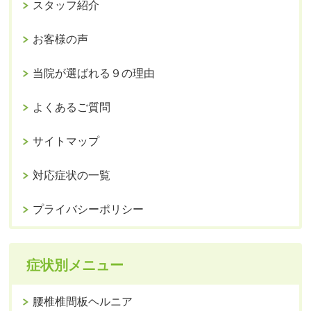
スタッフ紹介
お客様の声
当院が選ばれる９の理由
よくあるご質問
サイトマップ
対応症状の一覧
プライバシーポリシー
症状別メニュー
腰椎椎間板ヘルニア