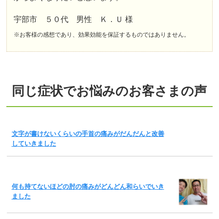
宇部市 ５０代 男性 Ｋ．Ｕ 様
※お客様の感想であり、効果効能を保証するものではありません。
同じ症状でお悩みのお客さまの声
文字が書けないくらいの手首の痛みがだんだんと改善
していきました
何も持てないほどの肘の痛みがどんどん和らいでいき
ました