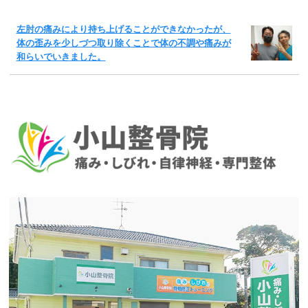
左肘の痛みにより持ち上げることができなかったが、
体の歪みを少しづつ取り除くことで体の不調や痛みが
和らいでいきました。