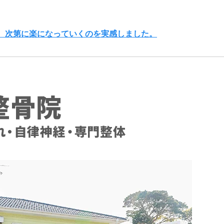
、次第に楽になっていくのを実感しました。