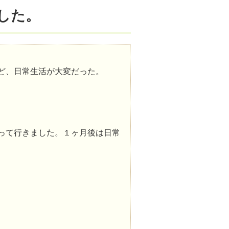
した。
ど、日常生活が大変だった。
って行きました。１ヶ月後は日常