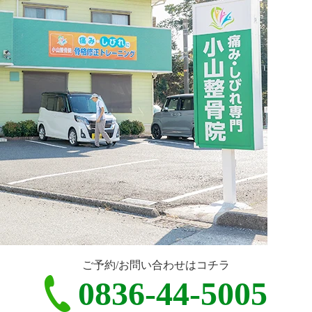
ご予約/お問い合わせはコチラ
0836-44-5005