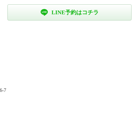
LINE予約はコチラ
-7