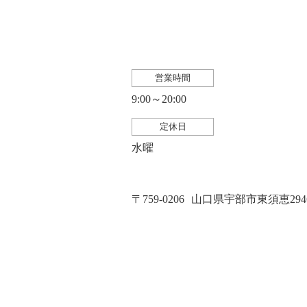
営業時間
9:00～20:00
定休日
水曜
〒759-0206
山口県宇部市東須恵2946