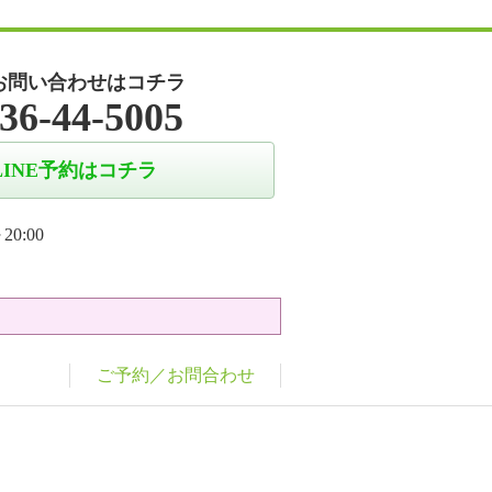
お問い合わせはコチラ
36-44-5005
LINE予約はコチラ
20:00
ご予約／お問合わせ