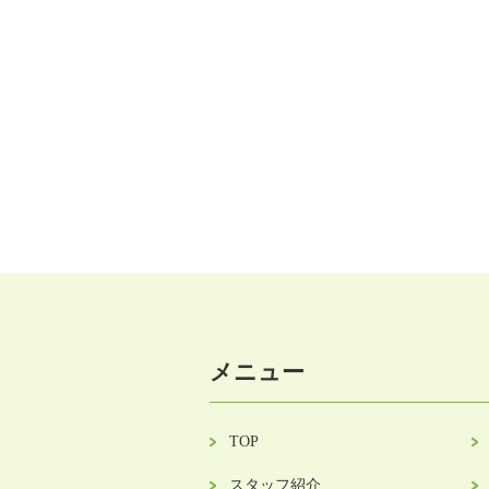
メニュー
TOP
スタッフ紹介