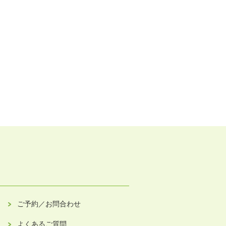
ご予約／お問合わせ
よくあるご質問