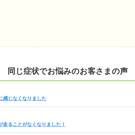
同じ症状でお悩みのお客さまの声
に感じなくなりました
が走ることがなくなりました！