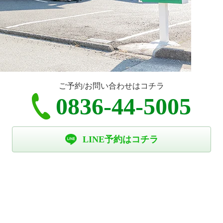
ご予約/お問い合わせはコチラ
0836-44-5005
LINE予約はコチラ