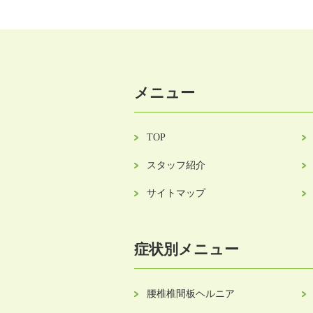
メニュー
TOP
スタッフ紹介
サイトマップ
症状別メニュー
腰椎椎間板ヘルニア