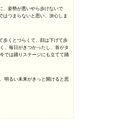
に、姿勢が悪いやら歩けないで
ではつまらないと思い、決心しま
て歩くとつらくて、顔は下げて歩
く、毎日がきつかったし、首がタ
今では踊りステージにも立てて踊
、明るい未来がきっと開けると思