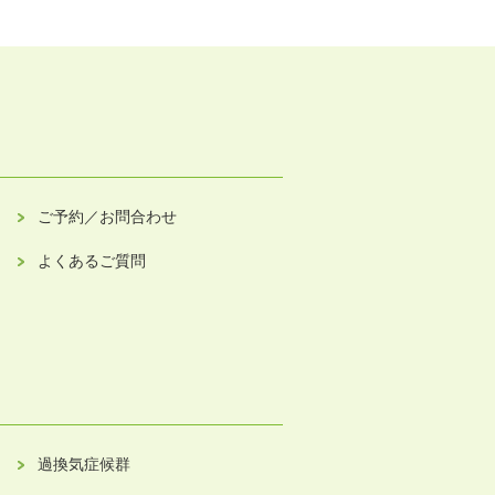
ご予約／お問合わせ
よくあるご質問
過換気症候群