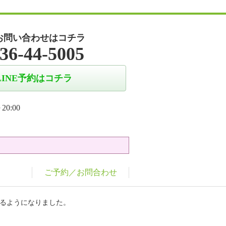
お問い合わせはコチラ
36-44-5005
LINE予約はコチラ
20:00
ご予約／お問合わせ
れるようになりました。