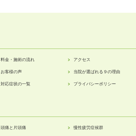
料金・施術の流れ
アクセス
お客様の声
当院が選ばれる９の理由
対応症状の一覧
プライバシーポリシー
頭痛と片頭痛
慢性疲労症候群