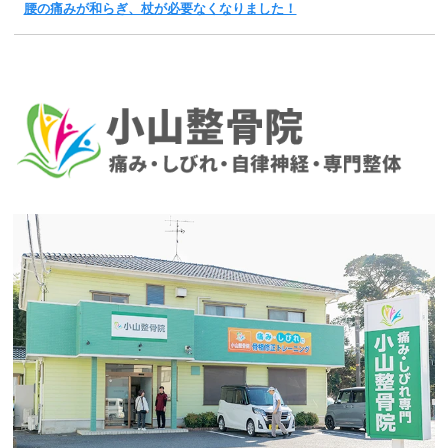
腰の痛みが和らぎ、杖が必要なくなりました！