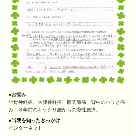
●お悩み
坐骨神経痛、大腿神経痛、股関節痛、背中のハリと痛
み。８年前のギックリ腰からの慢性腰痛。
●当院を知ったきっかけ
インターネット。