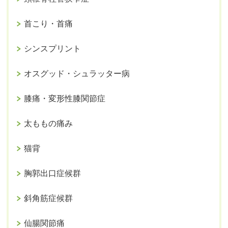
首こり・首痛
シンスプリント
オスグッド・シュラッター病
膝痛・変形性膝関節症
太ももの痛み
猫背
胸郭出口症候群
斜角筋症候群
仙腸関節痛