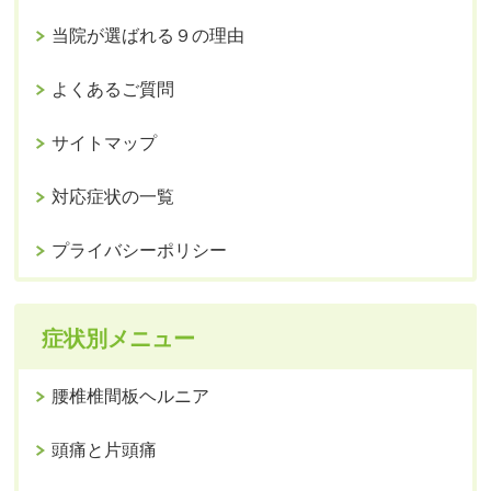
当院が選ばれる９の理由
よくあるご質問
サイトマップ
対応症状の一覧
プライバシーポリシー
症状別メニュー
腰椎椎間板ヘルニア
頭痛と片頭痛