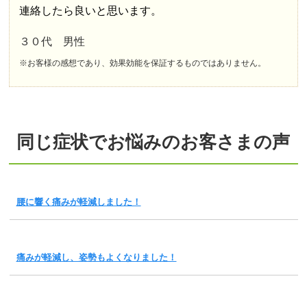
連絡したら良いと思います。
３０代 男性
※お客様の感想であり、効果効能を保証するものではありません。
同じ症状でお悩みのお客さまの声
腰に響く痛みが軽減しました！
痛みが軽減し、姿勢もよくなりました！