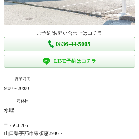
ご予約/お問い合わせはコチラ
0836-44-5005
LINE予約はコチラ
営業時間
9:00～20:00
定休日
水曜
〒759-0206
山口県宇部市東須恵2946-7