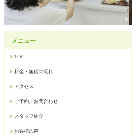
メニュー
TOP
料金・施術の流れ
アクセス
ご予約／お問合わせ
スタッフ紹介
お客様の声