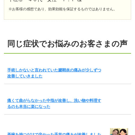
※お客様の感想であり、効果効能を保証するものではありません。
同じ症状でお悩みのお客さまの声
手術しかないと言われていた腱鞘炎の痛みが少しずつ
改善していきました
痛くて曲がらなかった中指が改善し、洗い物や料理す
るのも本当に楽になった
茶碗を持つだけで辛かった手首の痛みが改善しました