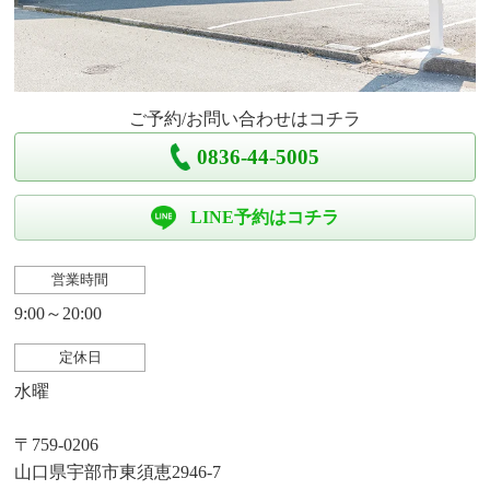
ご予約/お問い合わせはコチラ
0836-44-5005
LINE予約はコチラ
営業時間
9:00～20:00
定休日
水曜
〒759-0206
山口県宇部市東須恵2946-7