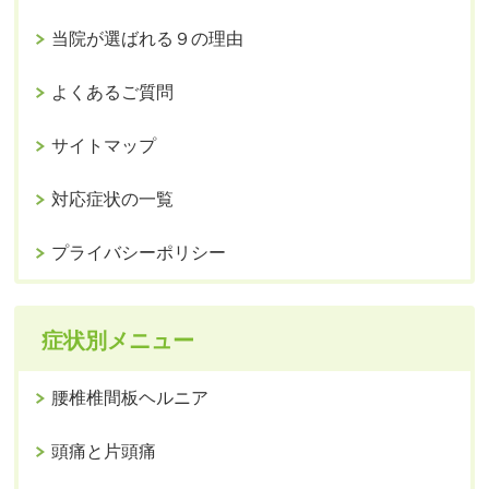
当院が選ばれる９の理由
よくあるご質問
サイトマップ
対応症状の一覧
プライバシーポリシー
症状別メニュー
腰椎椎間板ヘルニア
頭痛と片頭痛