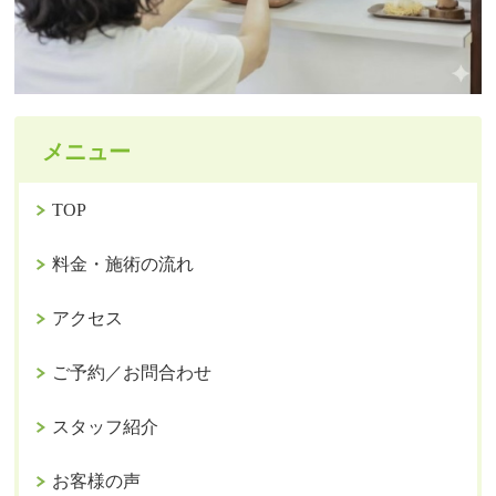
メニュー
TOP
料金・施術の流れ
アクセス
ご予約／お問合わせ
スタッフ紹介
お客様の声