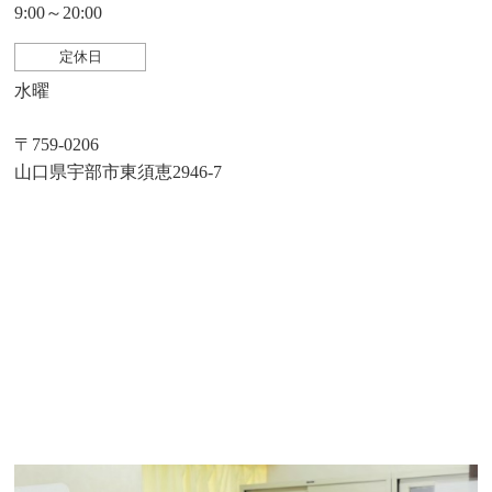
9:00～20:00
定休日
水曜
〒759-0206
山口県宇部市東須恵2946-7