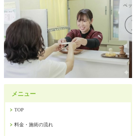
メニュー
TOP
料金・施術の流れ