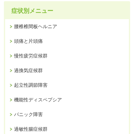
症状別メニュー
腰椎椎間板ヘルニア
頭痛と片頭痛
慢性疲労症候群
過換気症候群
起立性調節障害
機能性ディスペプシア
パニック障害
過敏性腸症候群