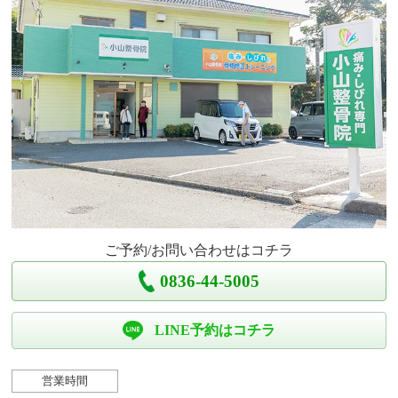
ご予約/お問い合わせはコチラ
0836-44-5005
LINE予約はコチラ
営業時間