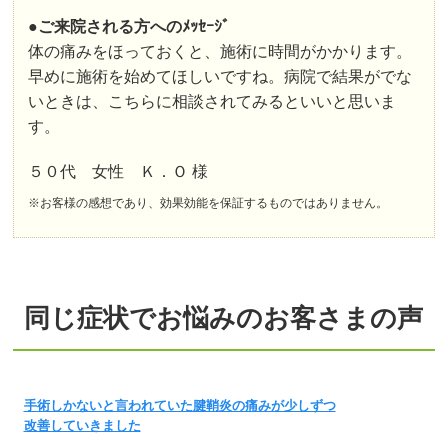
●ご来院される方へのﾒｯｾｰｼﾞ
体の痛みをほっておくと、施術に時間がかかります。
早めに施術を始めてほしいですね。病院で結果がでな
いときは、こちらに相談されてみるといいと思いま
す。
５０代 女性 Ｋ．Ｏ 様
※お客様の感想であり、効果効能を保証するものではありません。
同じ症状でお悩みのお客さまの声
手術しかないと言われていた腱鞘炎の痛みが少しずつ
改善していきました