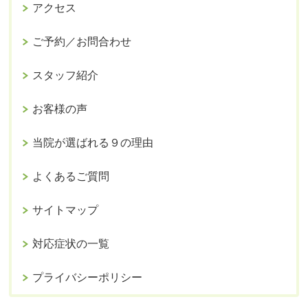
アクセス
ご予約／お問合わせ
スタッフ紹介
お客様の声
当院が選ばれる９の理由
よくあるご質問
サイトマップ
対応症状の一覧
プライバシーポリシー