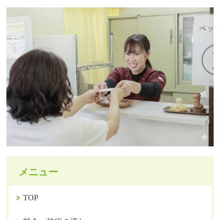
メニュー
TOP