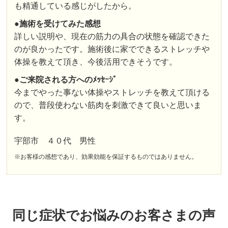
も精通している感じがしたから。
●施術を受けてみた感想
詳しい説明や、現在の筋力の具合の状態を確認できた
のが良かったです。施術後に家でできるストレッチや
体操を教えて頂き、今後活用できそうです。
●ご来院される方へのﾒｯｾｰｼﾞ
今までやった事ない体操やストレッチを教えて頂ける
ので、普段使わない筋肉を刺激できて良いと思いま
す。
宇部市 ４０代 男性
※お客様の感想であり、効果効能を保証するものではありません。
同じ症状でお悩みのお客さまの声