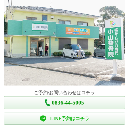
ご予約/お問い合わせはコチラ
0836-44-5005
LINE予約はコチラ