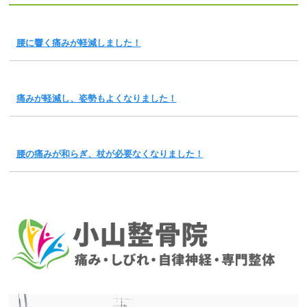
腰に響く痛みが軽減しました！
痛みが軽減し、姿勢もよくなりました！
腰の痛みが和らぎ、杖が必要なくなりました！