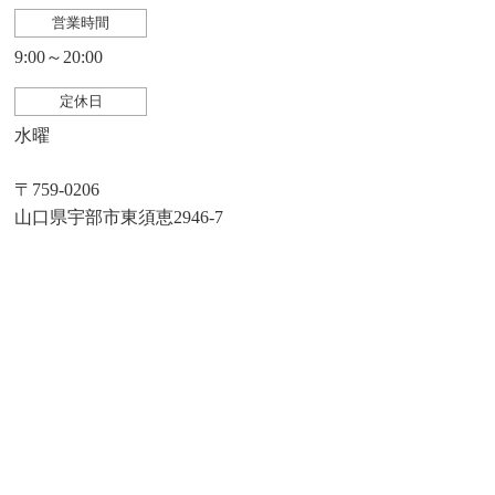
営業時間
9:00～20:00
定休日
水曜
〒759-0206
山口県宇部市東須恵2946-7