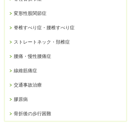
変形性股関節症
脊椎すべり症・腰椎すべり症
ストレートネック・頚椎症
腰痛・慢性腰痛症
線維筋痛症
交通事故治療
膠原病
骨折後の歩行困難