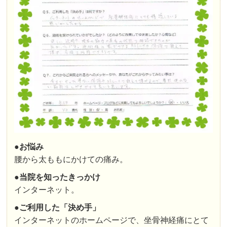
●お悩み
腰から太ももにかけての痛み。
●
当院を知ったきっかけ
インターネット。
●ご利用した「決め手」
インターネットのホームページで、坐骨神経痛にとて