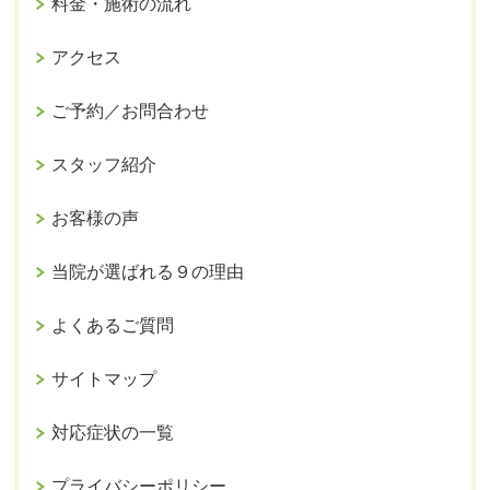
料金・施術の流れ
アクセス
ご予約／お問合わせ
スタッフ紹介
お客様の声
当院が選ばれる９の理由
よくあるご質問
サイトマップ
対応症状の一覧
プライバシーポリシー