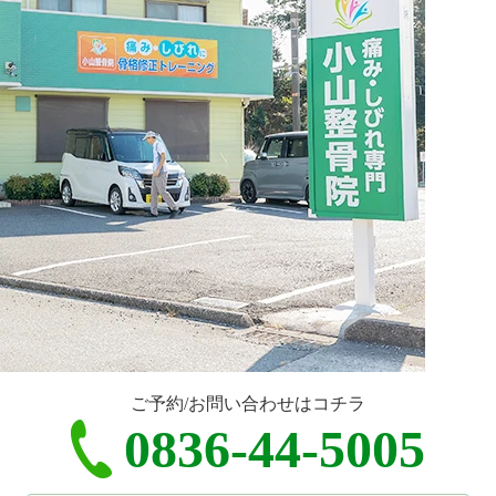
ご予約/お問い合わせはコチラ
0836-44-5005