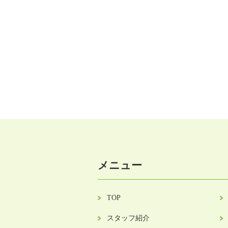
メニュー
TOP
スタッフ紹介