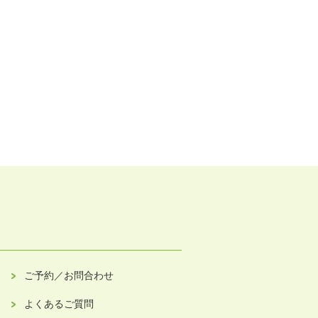
ご予約／お問合わせ
よくあるご質問