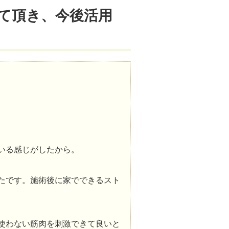
て頂き、今後活用
いる感じがしたから。
たです。施術後に家でできるスト
使わない筋肉を刺激できて良いと