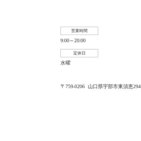
営業時間
9:00～20:00
定休日
水曜
〒759-0206
山口県宇部市東須恵2946