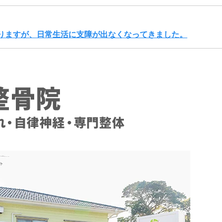
りますが、日常生活に支障が出なくなってきました。