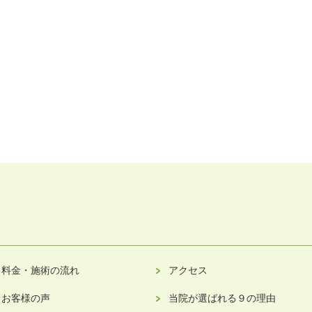
料金・施術の流れ
アクセス
お客様の声
当院が選ばれる９の理由