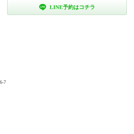
LINE予約はコチラ
-7