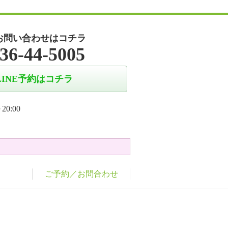
お問い合わせはコチラ
36-44-5005
LINE予約はコチラ
20:00
ご予約／お問合わせ