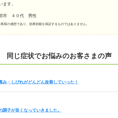
います。
部市 ４０代 男性
お客様の感想であり、効果効能を保証するものではありません。
同じ症状でお悩みのお客さまの声
痛み・しびれがどんどん改善していった！
の調子が良くなっていきました。