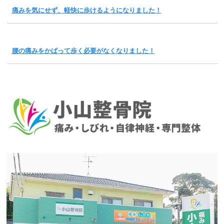
痛みを気にせず、軽快に歩けるようになりました！
腰の痛みをかばって歩く必要がなくなりました！