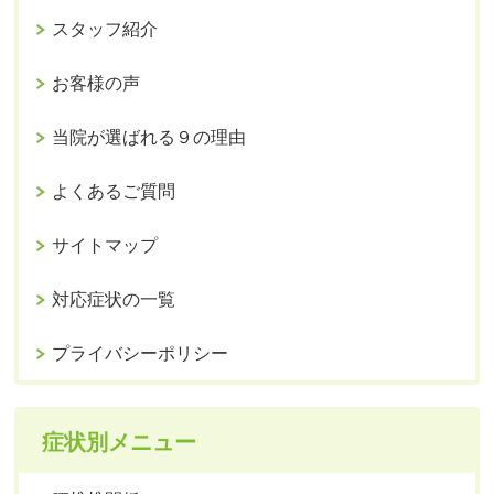
スタッフ紹介
お客様の声
当院が選ばれる９の理由
よくあるご質問
サイトマップ
対応症状の一覧
プライバシーポリシー
症状別メニュー