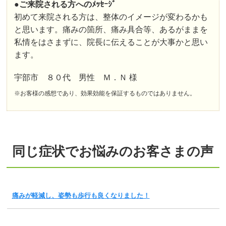
●ご来院される方へのﾒｯｾｰｼﾞ
初めて来院される方は、整体のイメージが変わるかも
と思います。痛みの箇所、痛み具合等、あるがままを
私情をはさまずに、院長に伝えることが大事かと思い
ます。
宇部市 ８０代 男性 Ｍ．Ｎ 様
※お客様の感想であり、効果効能を保証するものではありません。
同じ症状でお悩みのお客さまの声
痛みが軽減し、姿勢も歩行も良くなりました！