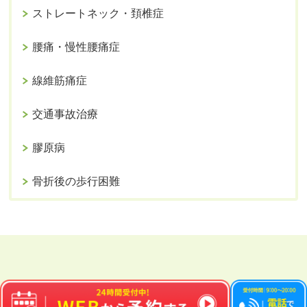
ストレートネック・頚椎症
腰痛・慢性腰痛症
線維筋痛症
交通事故治療
膠原病
骨折後の歩行困難