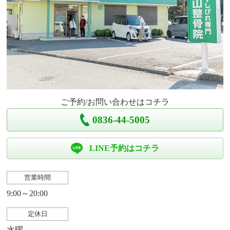
ご予約/お問い合わせはコチラ
0836-44-5005
LINE予約はコチラ
営業時間
9:00～20:00
定休日
水曜