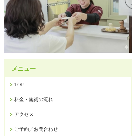
メニュー
TOP
料金・施術の流れ
アクセス
ご予約／お問合わせ