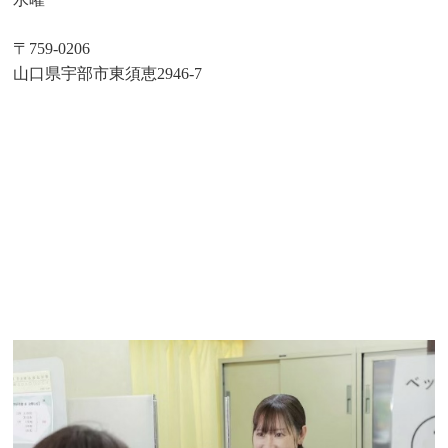
〒759-0206
山口県宇部市東須恵2946-7