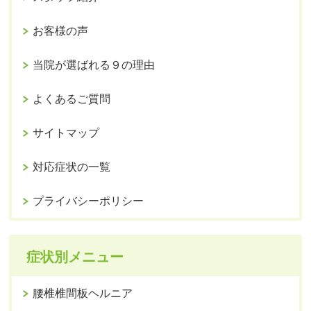
お客様の声
当院が選ばれる９の理由
よくあるご質問
サイトマップ
対応症状の一覧
プライバシーポリシー
症状別メニュー
腰椎椎間板ヘルニア