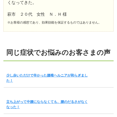
くなってきた。
萩市 ２０代 女性 Ｎ．Ｈ 様
※お客様の感想であり、効果効能を保証するものではありません。
同じ症状でお悩みのお客さまの声
少し歩いただけで辛かった腰椎ヘルニアが和らぎまし
た！
立ち上がって中腰にならなくても、腰のだるさがなく
なった！