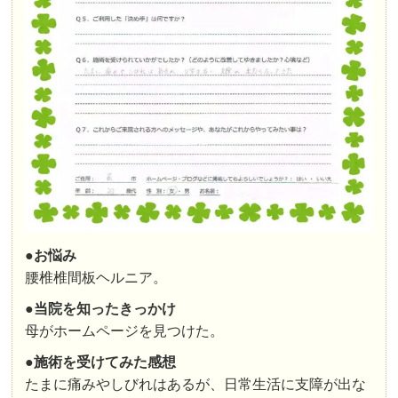
●お悩み
腰椎椎間板ヘルニア。
●
当院を知ったきっかけ
母がホームページを見つけた。
●施術を受けてみた感想
たまに痛みやしびれはあるが、日常生活に支障が出な