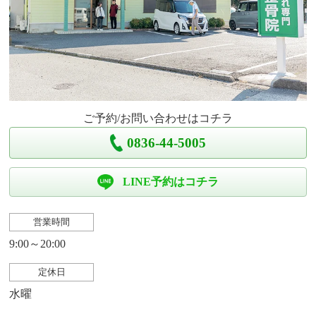
ご予約/お問い合わせはコチラ
0836-44-5005
LINE予約はコチラ
営業時間
9:00～20:00
定休日
水曜