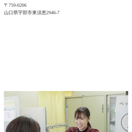
〒759-0206
山口県宇部市東須恵2946-7