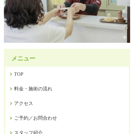
メニュー
TOP
料金・施術の流れ
アクセス
ご予約／お問合わせ
スタッフ紹介