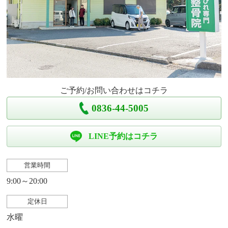
ご予約/お問い合わせはコチラ
0836-44-5005
LINE予約はコチラ
営業時間
9:00～20:00
定休日
水曜