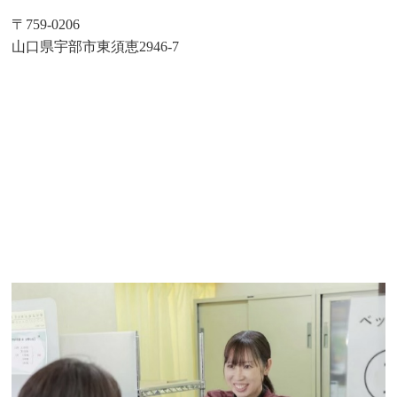
〒759-0206
山口県宇部市東須恵2946-7