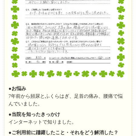
●お悩み
7年前から頻尿とふくらはぎ、足首の痛み、腰痛で悩
んでいました。
●
当院を知ったきっかけ
インターネットで知りました。
●
ご利用前に躊躇したこと・それをどう解消した？