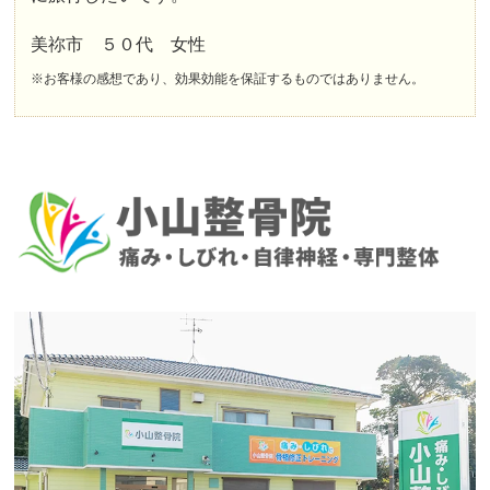
美祢市 ５０代 女性
※お客様の感想であり、効果効能を保証するものではありません。