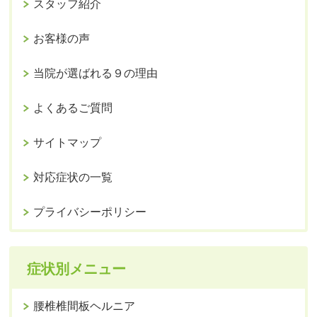
スタッフ紹介
お客様の声
当院が選ばれる９の理由
よくあるご質問
サイトマップ
対応症状の一覧
プライバシーポリシー
症状別メニュー
腰椎椎間板ヘルニア