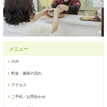
メニュー
TOP
料金・施術の流れ
アクセス
ご予約／お問合わせ