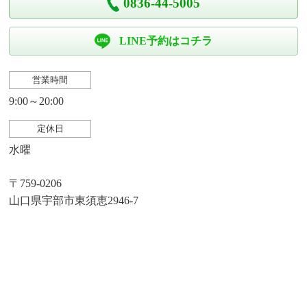
0836-44-5005
LINE予約はコチラ
営業時間
9:00～20:00
定休日
水曜
〒759-0206
山口県宇部市東須恵2946-7