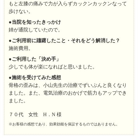
もと左膝の痛みで力が入らずカックンカックンなって
歩けない。
●当院を知ったきっかけ
姉が通院していたので。
●ご利用前に躊躇したこと・それをどう解消した？
施術費用。
●ご利用した「決め手」
少しでも体が楽になればと思いました。
●施術を受けてみた感想
骨格の歪みは、小山先生の治療でずいぶんと良くなり
ました。また、電気治療のおかげで筋力もアップでき
ました。
７０代 女性 H．N 様
※お客様の感想であり、効果効能を保証するものではありません。