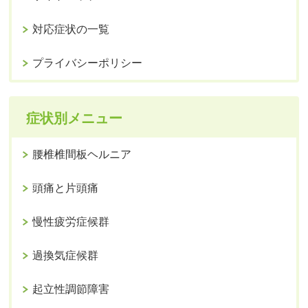
対応症状の一覧
プライバシーポリシー
症状別メニュー
腰椎椎間板ヘルニア
頭痛と片頭痛
慢性疲労症候群
過換気症候群
起立性調節障害