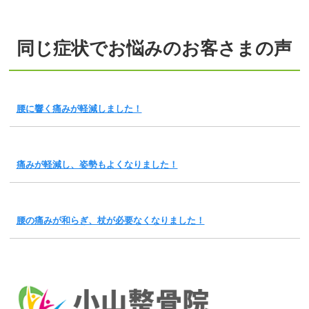
同じ症状でお悩みのお客さまの声
腰に響く痛みが軽減しました！
痛みが軽減し、姿勢もよくなりました！
腰の痛みが和らぎ、杖が必要なくなりました！