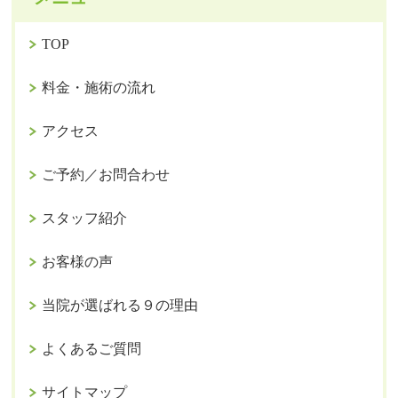
TOP
料金・施術の流れ
アクセス
ご予約／お問合わせ
スタッフ紹介
お客様の声
当院が選ばれる９の理由
よくあるご質問
サイトマップ