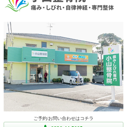
ご予約/お問い合わせはコチラ