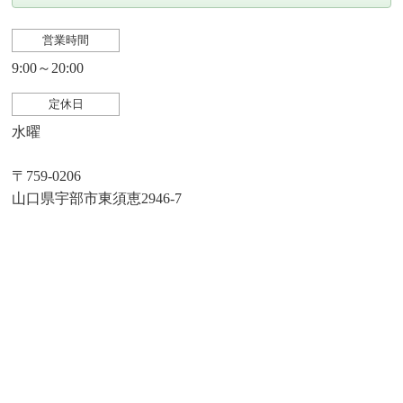
営業時間
9:00～20:00
定休日
水曜
〒759-0206
山口県宇部市東須恵2946-7