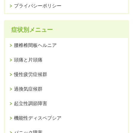
プライバシーポリシー
症状別メニュー
腰椎椎間板ヘルニア
頭痛と片頭痛
慢性疲労症候群
過換気症候群
起立性調節障害
機能性ディスペプシア
パニック障害