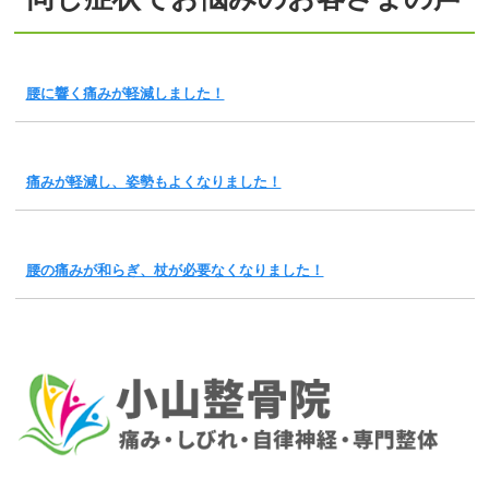
腰に響く痛みが軽減しました！
痛みが軽減し、姿勢もよくなりました！
腰の痛みが和らぎ、杖が必要なくなりました！