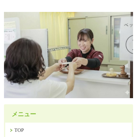
メニュー
TOP