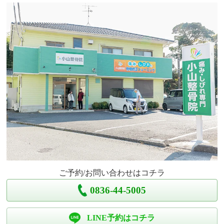
ご予約/お問い合わせはコチラ
0836-44-5005
LINE予約はコチラ