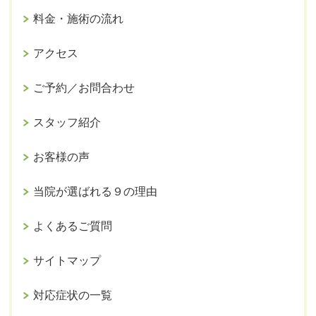
料金・施術の流れ
アクセス
ご予約／お問合わせ
スタッフ紹介
お客様の声
当院が選ばれる９の理由
よくあるご質問
サイトマップ
対応症状の一覧