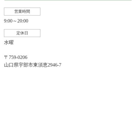
営業時間
9:00～20:00
定休日
水曜
〒759-0206
山口県宇部市東須恵2946-7