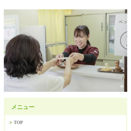
メニュー
TOP