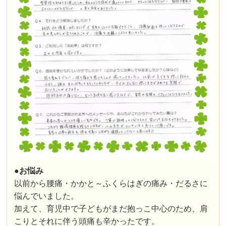
●お悩み
以前から腰痛・かかと～ふくらはぎの痛み・だるさに
悩んでいました。
加えて、育児中で子どもがまだ抱っこ中心のため、肩
こりとそれに伴う頭痛も辛かったです。