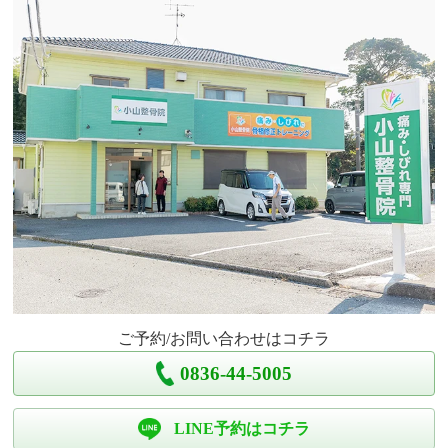
ご予約/お問い合わせはコチラ
0836-44-5005
LINE予約はコチラ