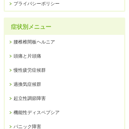
プライバシーポリシー
症状別メニュー
腰椎椎間板ヘルニア
頭痛と片頭痛
慢性疲労症候群
過換気症候群
起立性調節障害
機能性ディスペプシア
パニック障害