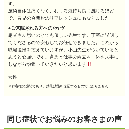
す。
施術自体は痛くなく、むしろ気持ち良く感じるほど
で、育児の合間おのリフレッシュにもなりました。
●
ご来院される方へのﾒｯｾｰｼﾞ
患者さん思いのとても優しい先生です。丁寧に説明し
てくださるので安心してお任せできました。これから
職場復帰を控えていますが、小山先生がついていると
思うと心強いです。育児と仕事の両立を、体を大事に
しながら頑張っていきたいと思います
女性
※お客様の感想であり、効果効能を保証するものではありません。
同じ症状でお悩みのお客さまの声