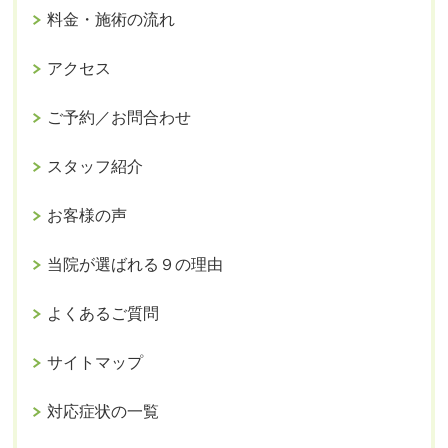
料金・施術の流れ
アクセス
ご予約／お問合わせ
スタッフ紹介
お客様の声
当院が選ばれる９の理由
よくあるご質問
サイトマップ
対応症状の一覧