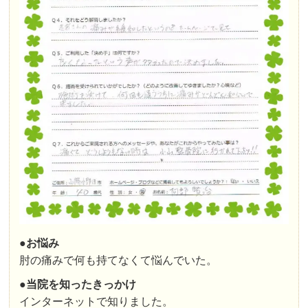
●お悩み
肘の痛みで何も持てなくて悩んでいた。
●
当院を知ったきっかけ
インターネットで知りました。