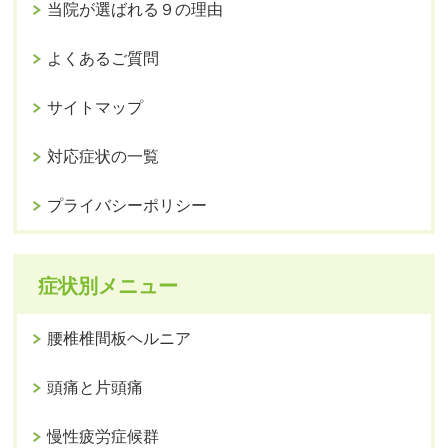
当院が選ばれる９の理由
よくあるご質問
サイトマップ
対応症状の一覧
プライバシーポリシー
症状別メニュー
腰椎椎間板ヘルニア
頭痛と片頭痛
慢性疲労症候群