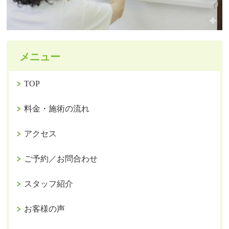
メニュー
TOP
料金・施術の流れ
アクセス
ご予約／お問合わせ
スタッフ紹介
お客様の声