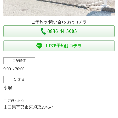
ご予約/お問い合わせはコチラ
0836-44-5005
LINE予約はコチラ
営業時間
9:00～20:00
定休日
水曜
〒759-0206
山口県宇部市東須恵2946-7