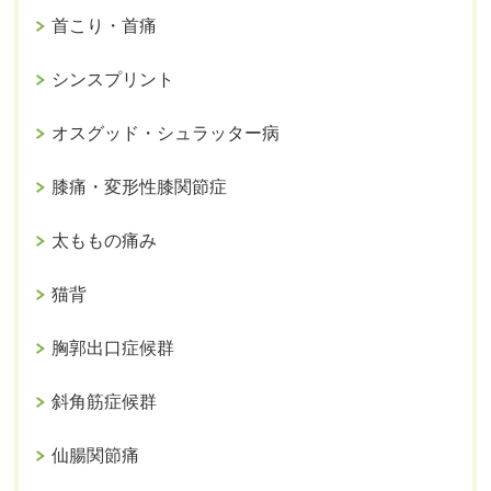
首こり・首痛
シンスプリント
オスグッド・シュラッター病
膝痛・変形性膝関節症
太ももの痛み
猫背
胸郭出口症候群
斜角筋症候群
仙腸関節痛