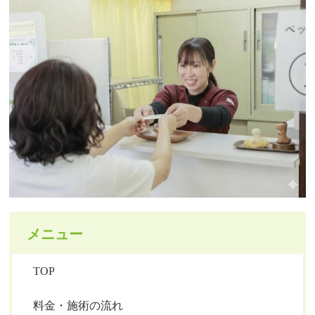
メニュー
TOP
料金・施術の流れ