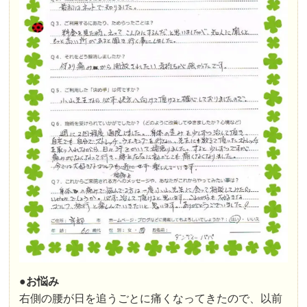
●お悩み
右側の腰が日を追うごとに痛くなってきたので、以前