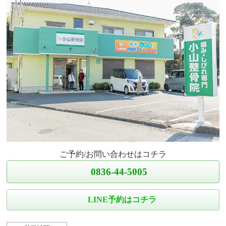
ご予約/お問い合わせはコチラ
0836-44-5005
LINE予約はコチラ