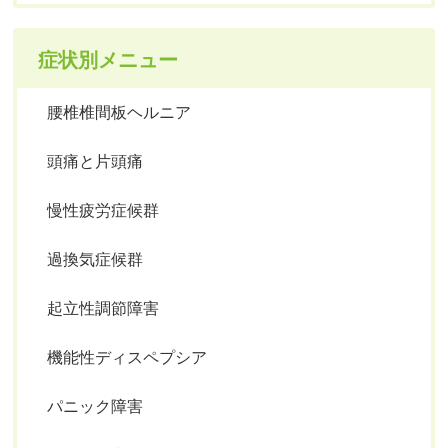
症状別メニュー
腰椎椎間板ヘルニア
頭痛と片頭痛
慢性疲労症候群
過換気症候群
起立性調節障害
機能性ディスペプシア
パニック障害