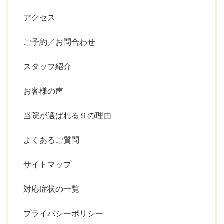
アクセス
ご予約／お問合わせ
スタッフ紹介
お客様の声
当院が選ばれる９の理由
よくあるご質問
サイトマップ
対応症状の一覧
プライバシーポリシー