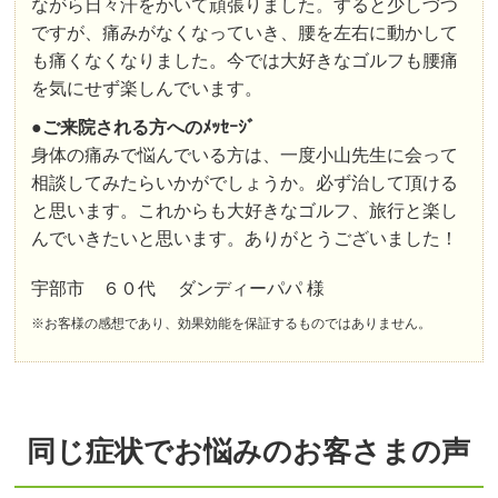
ながら日々汗をかいて頑張りました。すると少しづつ
ですが、痛みがなくなっていき、腰を左右に動かして
も痛くなくなりました。今では大好きなゴルフも腰痛
を気にせず楽しんでいます。
●
ご来院される方へのﾒｯｾｰｼﾞ
身体の痛みで悩んでいる方は、一度小山先生に会って
相談してみたらいかがでしょうか。必ず治して頂ける
と思います。これからも大好きなゴルフ、旅行と楽し
んでいきたいと思います。ありがとうございました！
宇部市 ６０代 ダンディーパパ 様
※お客様の感想であり、効果効能を保証するものではありません。
同じ症状でお悩みのお客さまの声