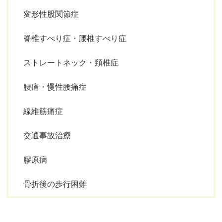
変形性股関節症
脊椎すべり症・腰椎すべり症
ストレートネック・頚椎症
腰痛・慢性腰痛症
線維筋痛症
交通事故治療
膠原病
骨折後の歩行困難