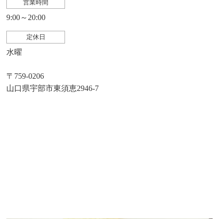
営業時間
9:00～20:00
定休日
水曜
〒759-0206
山口県宇部市東須恵2946-7