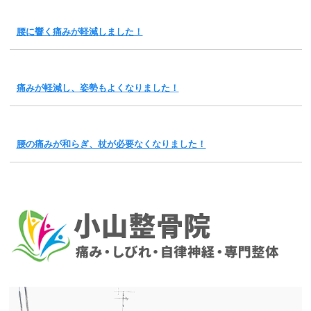
腰に響く痛みが軽減しました！
痛みが軽減し、姿勢もよくなりました！
腰の痛みが和らぎ、杖が必要なくなりました！