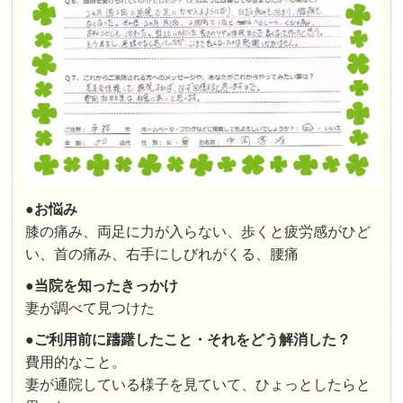
●お悩み
膝の痛み、両足に力が入らない、歩くと疲労感がひど
い、首の痛み、右手にしびれがくる、腰痛
●
当院を知ったきっかけ
妻が調べて見つけた
●
ご利用前に躊躇したこと・それをどう解消した？
費用的なこと。
妻が通院している様子を見ていて、ひょっとしたらと