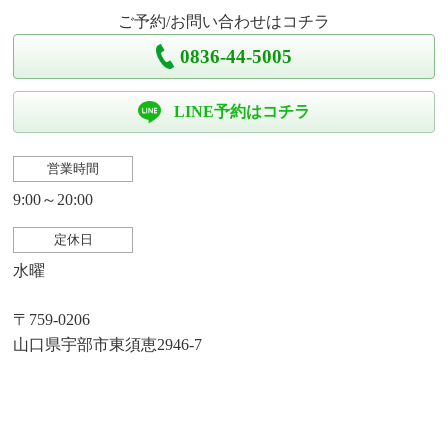
ご予約/お問い合わせはコチラ
0836-44-5005
LINE予約はコチラ
営業時間
9:00～20:00
定休日
水曜
〒759-0206
山口県宇部市東須恵2946-7