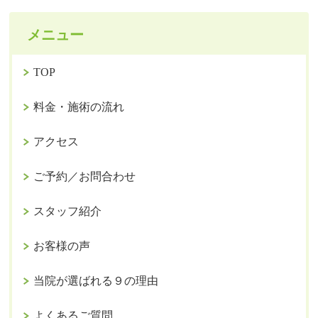
メニュー
TOP
料金・施術の流れ
アクセス
ご予約／お問合わせ
スタッフ紹介
お客様の声
当院が選ばれる９の理由
よくあるご質問