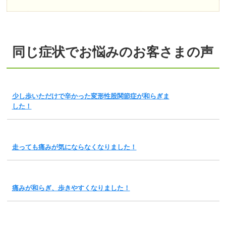
同じ症状でお悩みのお客さまの声
少し歩いただけで辛かった変形性股関節症が和らぎま
した！
走っても痛みが気にならなくなりました！
痛みが和らぎ、歩きやすくなりました！