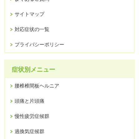
サイトマップ
対応症状の一覧
プライバシーポリシー
症状別メニュー
腰椎椎間板ヘルニア
頭痛と片頭痛
慢性疲労症候群
過換気症候群