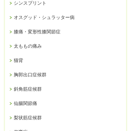
シンスプリント
オスグッド・シュラッター病
膝痛・変形性膝関節症
太ももの痛み
猫背
胸郭出口症候群
斜角筋症候群
仙腸関節痛
梨状筋症候群