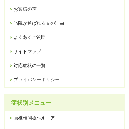
お客様の声
当院が選ばれる９の理由
よくあるご質問
サイトマップ
対応症状の一覧
プライバシーポリシー
症状別メニュー
腰椎椎間板ヘルニア