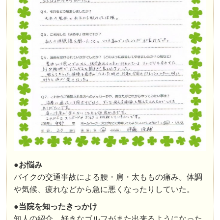
●お悩み
バイクの交通事故による腰・肩・太ももの痛み。体調
や気候、疲れなどから急に悪くなったりしていた。
●
当院を知ったきっかけ
知人の紹介。好きなゴルフがまた出来るようになった