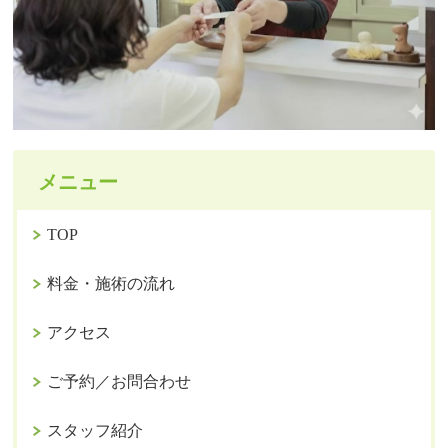
メニュー
TOP
料金・施術の流れ
アクセス
ご予約／お問合わせ
スタッフ紹介