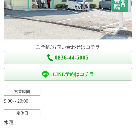
ご予約/お問い合わせはコチラ
0836-44-5005
LINE予約はコチラ
営業時間
9:00～20:00
定休日
水曜