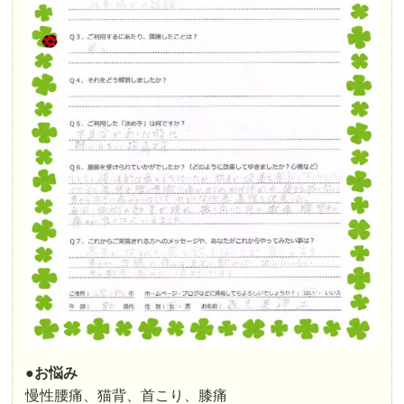
●お悩み
慢性腰痛、猫背、首こり、膝痛