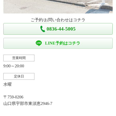
ご予約/お問い合わせはコチラ
0836-44-5005
LINE予約はコチラ
営業時間
9:00～20:00
定休日
水曜
〒759-0206
山口県宇部市東須恵2946-7