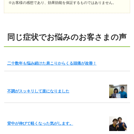
※お客様の感想であり、効果効能を保証するものではありません。
同じ症状でお悩みのお客さまの声
二十数年も悩み続けた肩こりからくる頭痛が改善！
不調がスッキリして楽になりました
背中が伸びて軽くなった気がします。