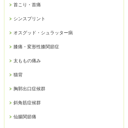
首こり・首痛
シンスプリント
オスグッド・シュラッター病
膝痛・変形性膝関節症
太ももの痛み
猫背
胸郭出口症候群
斜角筋症候群
仙腸関節痛