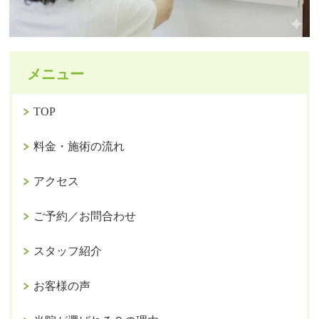
メニュー
TOP
料金・施術の流れ
アクセス
ご予約／お問合わせ
スタッフ紹介
お客様の声