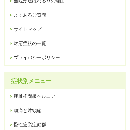
当院が選ばれる９の理由
よくあるご質問
サイトマップ
対応症状の一覧
プライバシーポリシー
症状別メニュー
腰椎椎間板ヘルニア
頭痛と片頭痛
慢性疲労症候群