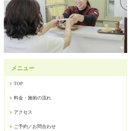
メニュー
TOP
料金・施術の流れ
アクセス
ご予約／お問合わせ