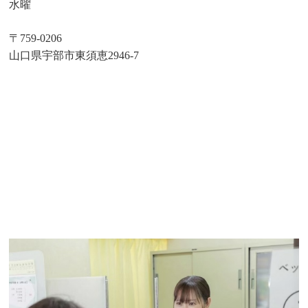
水曜
〒759-0206
山口県宇部市東須恵2946-7