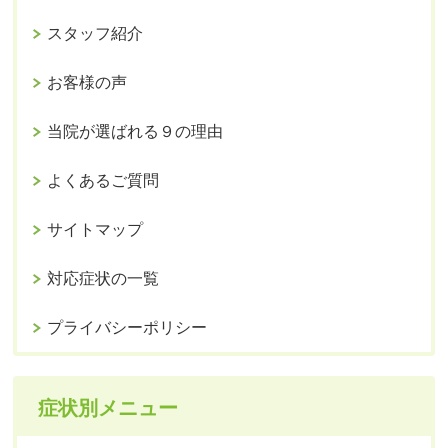
スタッフ紹介
お客様の声
当院が選ばれる９の理由
よくあるご質問
サイトマップ
対応症状の一覧
プライバシーポリシー
症状別メニュー