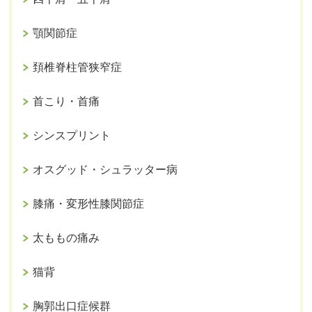
顎関節症
頚椎脊柱管狭窄症
首こり・首痛
シンスプリント
オスグッド・シュラッター病
膝痛・変形性膝関節症
太ももの痛み
猫背
胸郭出口症候群