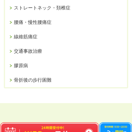
ストレートネック・頚椎症
腰痛・慢性腰痛症
線維筋痛症
交通事故治療
膠原病
骨折後の歩行困難