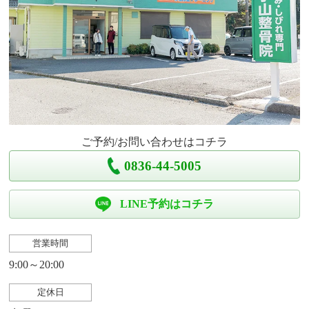
ご予約/お問い合わせはコチラ
0836-44-5005
LINE予約はコチラ
営業時間
9:00～20:00
定休日