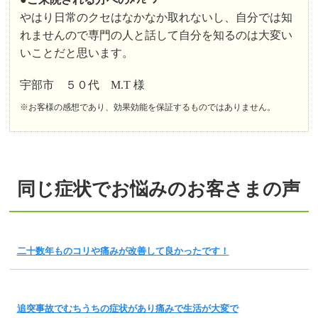
やはり日常のクセはなかなか取れないし、自分では知
れませんので専門の人と話して自分を知るのは大変い
いことだと思います。
宇部市 ５０代 M.T 様
※お客様の感想であり、効果効能を保証するものではありません。
同じ症状でお悩みのお客さまの声
二十数年ものコリや痛みが改善して良かったです！
追突事故でむちうちの症状があり痛みで生活が大変で