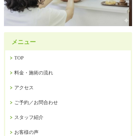
メニュー
TOP
料金・施術の流れ
アクセス
ご予約／お問合わせ
スタッフ紹介
お客様の声