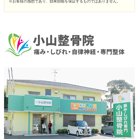
※お客様の感想であり、効果効能を保証するものではありません。