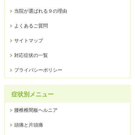
当院が選ばれる９の理由
よくあるご質問
サイトマップ
対応症状の一覧
プライバシーポリシー
症状別メニュー
腰椎椎間板ヘルニア
頭痛と片頭痛