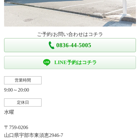
ご予約/お問い合わせはコチラ
0836-44-5005
LINE予約はコチラ
営業時間
9:00～20:00
定休日
水曜
〒759-0206
山口県宇部市東須恵2946-7