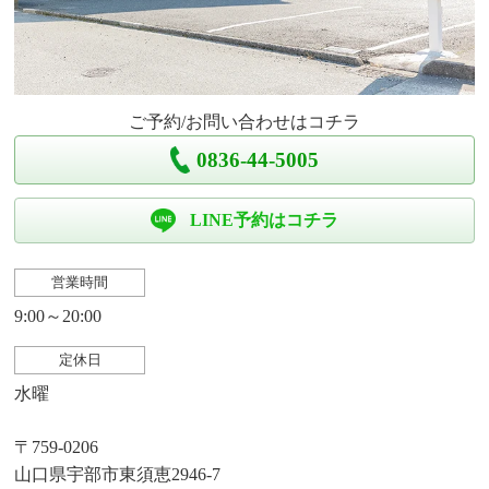
ご予約/お問い合わせはコチラ
0836-44-5005
LINE予約はコチラ
営業時間
9:00～20:00
定休日
水曜
〒759-0206
山口県宇部市東須恵2946-7