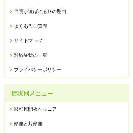
当院が選ばれる９の理由
よくあるご質問
サイトマップ
対応症状の一覧
プライバシーポリシー
症状別メニュー
腰椎椎間板ヘルニア
頭痛と片頭痛