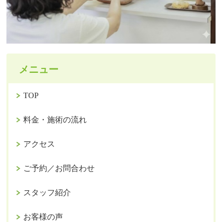
メニュー
TOP
料金・施術の流れ
アクセス
ご予約／お問合わせ
スタッフ紹介
お客様の声