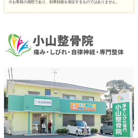
※お客様の感想であり、効果効能を保証するものではありません。