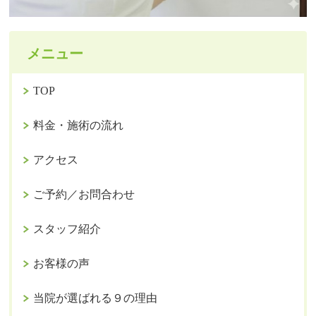
メニュー
TOP
料金・施術の流れ
アクセス
ご予約／お問合わせ
スタッフ紹介
お客様の声
当院が選ばれる９の理由