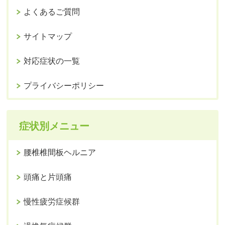
よくあるご質問
サイトマップ
対応症状の一覧
プライバシーポリシー
症状別メニュー
腰椎椎間板ヘルニア
頭痛と片頭痛
慢性疲労症候群