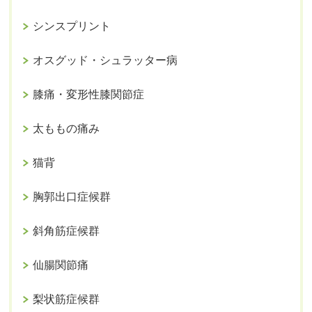
シンスプリント
オスグッド・シュラッター病
膝痛・変形性膝関節症
太ももの痛み
猫背
胸郭出口症候群
斜角筋症候群
仙腸関節痛
梨状筋症候群