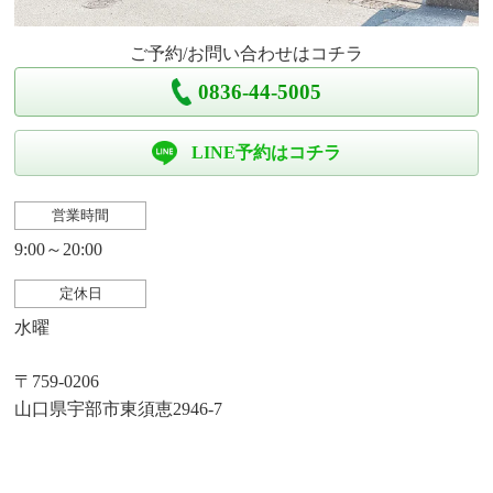
ご予約/お問い合わせはコチラ
0836-44-5005
LINE予約はコチラ
営業時間
9:00～20:00
定休日
水曜
〒759-0206
山口県宇部市東須恵2946-7